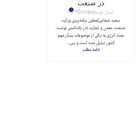
در صنعت
0
ارسال توسط
hodjat
سعید شجاعی(معاون برنامه‌ریزی وزارت
صنعت، معدن و تجارت )در یادداشتی نوشت:
بحث انرژی به یکی از موضوعات بسیار مهم
کشور تبدیل شده است و بس...
ادامه مطلب