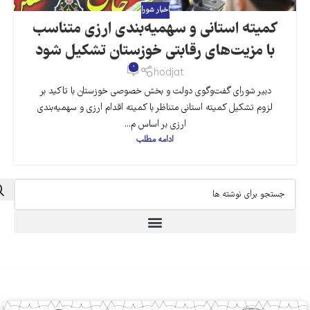
اخبار شورا
کمیته استانی و سهمیه‌بندی ارزی متناسب
با مزیت‌های رقابتی خوزستان تشکیل شود
0
hodjat
دبیر شورای گفت‌وگوی دولت و بخش خصوصی خوزستان با تاکید بر
لزوم تشکیل کمیته استانی متناظر با کمیته اقدام ارزی و سهمیه‌بندی
ارزی بر اساس م...
ادامه مطلب