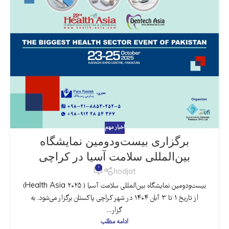
اخبار مهم
برگزاری بیست‌ودومین نمایشگاه
بین‌المللی سلامت آسیا در کراچی
0
hodjat
بیست‌ودومین نمایشگاه بین‌المللی سلامت آسیا ( Health Asia ۲۰۲۵)
از تاریخ ۱ تا ۳ آبان ۱۴۰۴ در شهر کراچی پاکستان برگزار می‌شود. به
گزار...
ادامه مطلب