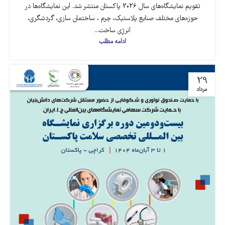
تقویم نمایشگاه‌های سال 2026 پاکستان منتشر شد. این نمایشگاه‌ها در
حوزه‌های مختلف صنایع پلاستیک، چرم ، ساختمان سازی، گردشگری،
انرژِی ساخت...
ادامه مطلب
29
مرداد