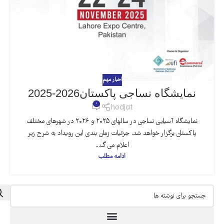
اخبار مهم
نمایشگاه نساجی پاکستان2026-2025
0
hodjat
نمایشگاه آسیایی نساجی در سالهای ٢٠٢٥ و ۲٠٢٦ در شهرهای مختلف
پاکستان برگزار خواهد شد. جزئیات زمان بندی این رویداد به شرح زیر
اعلام می گ...
ادامه مطلب