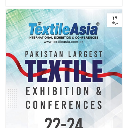
19
مرداد