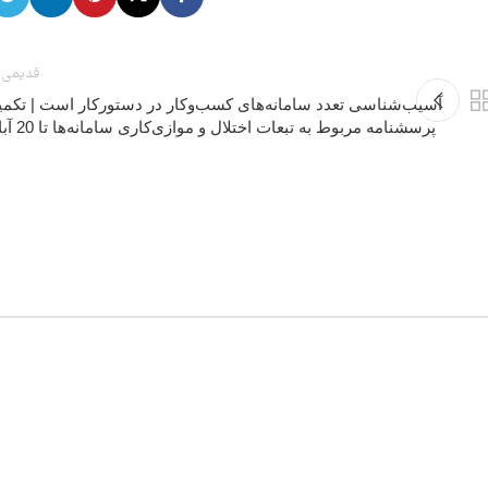
قدیمی 
آسیب‌شناسی تعدد سامانه‌های کسب‌وکار در دستورکار است | تکمی
پرسشنامه مربوط به تبعات اختلال و موازی‌کاری سامانه‌ها تا 20 آبان