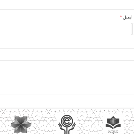
*
ایمیل