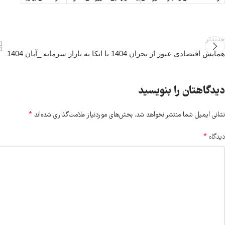
جدیدتر
همایش اقتصادی عبور از بحران 1404 با اتکا به بازار سرمایه _آبان 1404
دیدگاهتان را بنویسید
*
نشانی ایمیل شما منتشر نخواهد شد.
بخش‌های موردنیاز علامت‌گذاری شده‌اند
*
دیدگاه