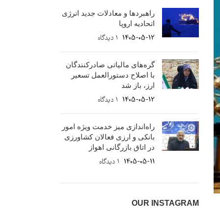
راهبردها و معادلات جدید انرژی
اتحادیه اروپا
1405-05-12
۱ دیدگاه
گره‌های مالیاتی صادرکنندگان
با اصلاح دستورالعمل تسعیر
ارز، باز شد
1405-05-12
۱ دیدگاه
راه‌اندازی میز خدمت ویژه امور
بانکی و ارزی فعالان کشاورزی
در اتاق بازرگانی اهواز
1405-05-11
۱ دیدگاه
OUR INSTAGRAM