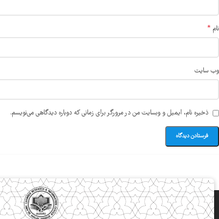
*
نام
وب‌ سایت
ذخیره نام، ایمیل و وبسایت من در مرورگر برای زمانی که دوباره دیدگاهی می‌نویسم.