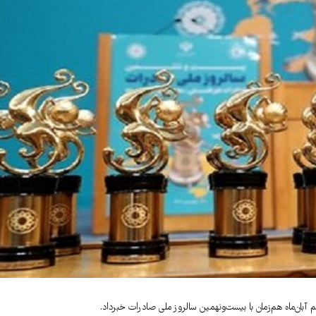
بان‌ماه هم‌زمان با بیست‌ونهمین سالروز ملی صادرات خبرداد.