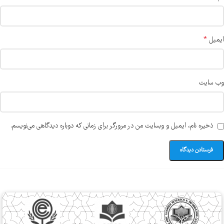
*
ایمیل
وب‌ سایت
ذخیره نام، ایمیل و وبسایت من در مرورگر برای زمانی که دوباره دیدگاهی می‌نویسم.