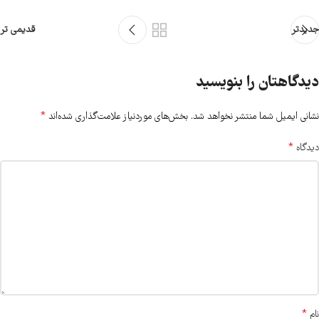
جدیدتر
قدیمی تر
دیدگاهتان را بنویسید
*
نشانی ایمیل شما منتشر نخواهد شد.
بخش‌های موردنیاز علامت‌گذاری شده‌اند
*
دیدگاه
*
نام