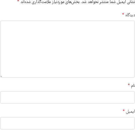
*
نشانی ایمیل شما منتشر نخواهد شد.
بخش‌های موردنیاز علامت‌گذاری شده‌اند
*
دیدگاه
*
نام
*
ایمیل