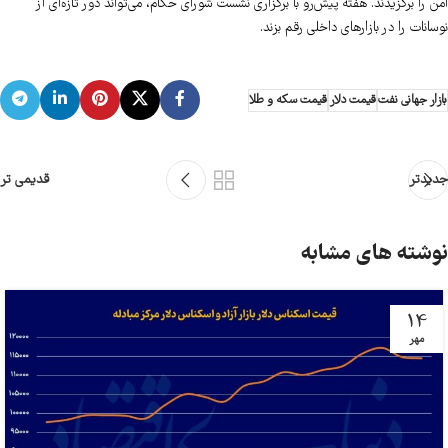
امن را برگزیدند. هفته پیش‌رو با برگزاری نشست شورای حکام، می‌تواند دور تازه‌ای از
نوسانات را در بازارهای داخلی رقم بزند.
بازار جهانی نفت
قیمت دلار
قیمت سکه و طلا
جدیدتر
قدیمی تر
نوشته های مشابه
14
مهر