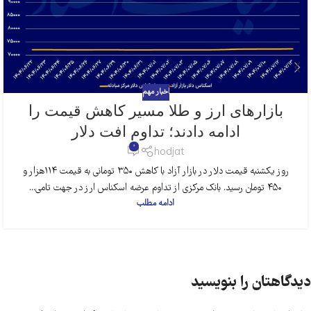
اخبار مهم
بازارهای ارز و طلا مسیر کاهش قیمت را
ادامه دادند؛ تداوم افت دلار
0
hodjat
روز یکشنبه قیمت دلار در بازار آزاد با کاهش ۳۵۰ تومانی به قیمت ۱۱۴هزار و
۴۵۰ تومان رسید. بانک مرکزی از تداوم عرضه اسکناس ارز در جهت تامی...
ادامه مطلب
دیدگاهتان را بنویسید