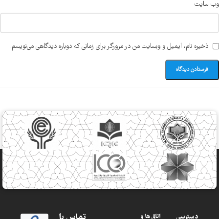
وب‌ سایت
ذخیره نام، ایمیل و وبسایت من در مرورگر برای زمانی که دوباره دیدگاهی می‌نویسم.
تماس با
دسترسی
اتاق ها و