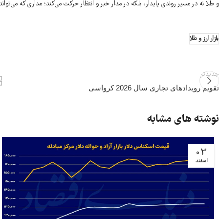
و طلا نه در مسیر روندی پایدار، بلکه در مدار خبر و انتظار حرکت می‌کند؛ مداری که می‌تواند
بازار ارز و طلا
جدیدتر
تقویم رویدادهای تجاری سال 2026 کرواسی
نوشته های مشابه
03
اسفند