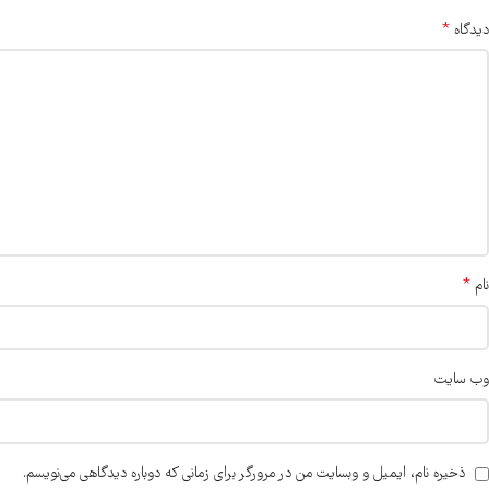
*
دیدگاه
*
نام
وب‌ سایت
ذخیره نام، ایمیل و وبسایت من در مرورگر برای زمانی که دوباره دیدگاهی می‌نویسم.