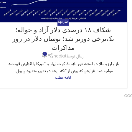
اخبار مهم
شکاف ۱۸ درصدی دلار آزاد و حواله؛
تک‌نرخی دورتر شد؛ نوسان دلار در روز
مذاکرات
0
ارسال توسط
hodjat
بازار ارز و طلا در آستانه دور تازه مذاکرات ایران و آمریکا با افزایش قیمت‌ها
مواجه شد؛ افزایشی که بیش از آنکه ریشه در تغییر متغیرهای پول...
ادامه مطلب