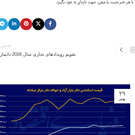
 با هر خبر مثبت یا منفی، جهت تازه‌ای به خود بگیرد.
قدیمی 
تقویم رویدادهای تجاری سال 2026 دانمارک
29
بهمن