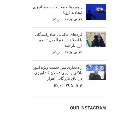
راهبردها و معادلات جدید انرژی
اتحادیه اروپا
1405-05-12
۱ دیدگاه
گره‌های مالیاتی صادرکنندگان
با اصلاح دستورالعمل تسعیر
ارز، باز شد
1405-05-12
۱ دیدگاه
راه‌اندازی میز خدمت ویژه امور
بانکی و ارزی فعالان کشاورزی
در اتاق بازرگانی اهواز
1405-05-11
۱ دیدگاه
OUR INSTAGRAM