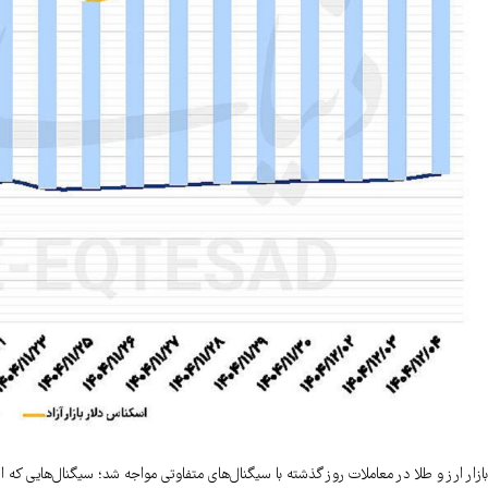
بازار ارز و طلا در معاملات روز گذشته با سیگنال‌های متفاوتی مواجه شد؛ سیگنال‌هایی که ا