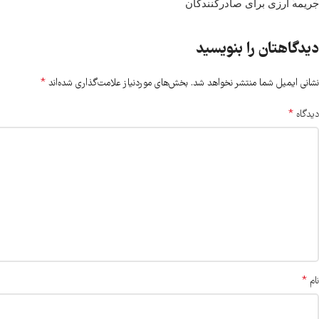
جریمه ارزی برای صادرکنندگان
دیدگاهتان را بنویسید
*
نشانی ایمیل شما منتشر نخواهد شد.
بخش‌های موردنیاز علامت‌گذاری شده‌اند
*
دیدگاه
*
نام