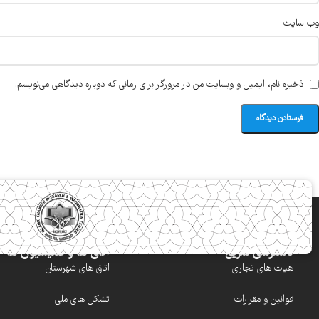
وب‌ سایت
ذخیره نام، ایمیل و وبسایت من در مرورگر برای زمانی که دوباره دیدگاهی می‌نویسم.
دسترسی سریع
اتاق ها و کمیسیون ها
هیات های تجاری
اتاق های شهرستان
قوانین و مقررات
تشکل های ملی