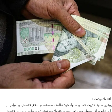
 اقتصاد نوشت :
ین عمیقا تثبیت شده و همراه خود نظام‌ها، سامانه‌ها و منافع اقتصادی و سیاسی را
این نظام بر اثر عواملی چون تحریم‌های اقتصادی و تنش در روابط بین‌المللی، اقتصاد