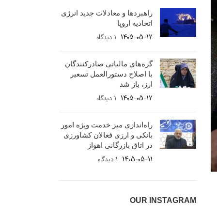
راهبردها و معادلات جدید انرژی
اتحادیه اروپا
1405-05-12
۱ دیدگاه
گره‌های مالیاتی صادرکنندگان
با اصلاح دستورالعمل تسعیر
ارز، باز شد
1405-05-12
۱ دیدگاه
راه‌اندازی میز خدمت ویژه امور
بانکی و ارزی فعالان کشاورزی
در اتاق بازرگانی اهواز
1405-05-11
۱ دیدگاه
OUR INSTAGRAM