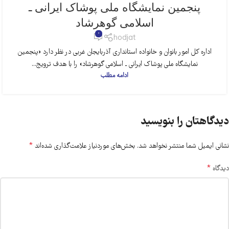
پنجمین نمایشگاه ملی پوشاک ایرانی ـ
اسلامی گوهرشاد
0
hodjat
اداره کل امور بانوان و خانواده استانداری آذربایجان غربی در نظر دارد «پنجمین
نمایشگاه ملی پوشاک ایرانی ـ اسلامی گوهرشاد» را با هدف ترویج...
ادامه مطلب
دیدگاهتان را بنویسید
*
نشانی ایمیل شما منتشر نخواهد شد.
بخش‌های موردنیاز علامت‌گذاری شده‌اند
*
دیدگاه