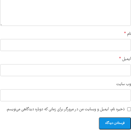
*
نام
*
ایمیل
وب‌ سایت
ذخیره نام، ایمیل و وبسایت من در مرورگر برای زمانی که دوباره دیدگاهی می‌نویسم.