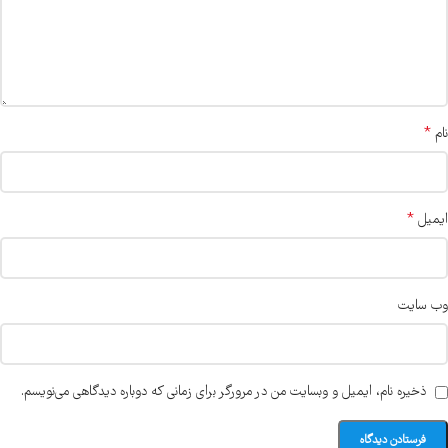
*
نام
*
ایمیل
وب‌ سایت
ذخیره نام، ایمیل و وبسایت من در مرورگر برای زمانی که دوباره دیدگاهی می‌نویسم.