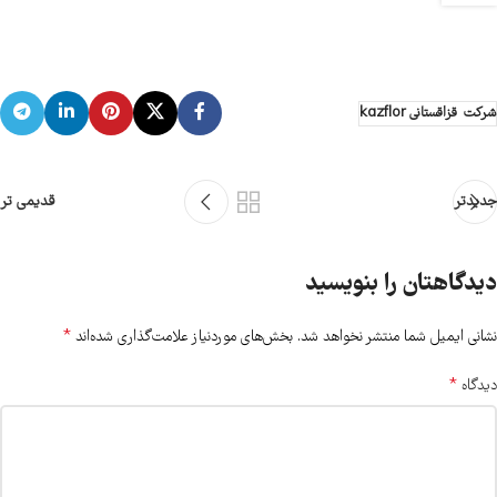
شرکت قزاقستانی kazflor
جدیدتر
قدیمی تر
دیدگاهتان را بنویسید
*
نشانی ایمیل شما منتشر نخواهد شد.
بخش‌های موردنیاز علامت‌گذاری شده‌اند
*
دیدگاه