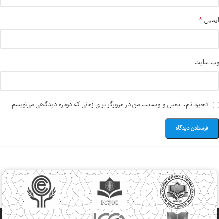
*
ایمیل
وب‌ سایت
ذخیره نام، ایمیل و وبسایت من در مرورگر برای زمانی که دوباره دیدگاهی می‌نویسم.