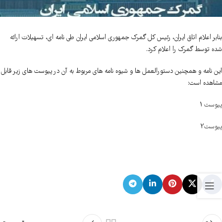
بنابر اعلام اتاق ایران، رئیس کل گمرک جمهوری اسلامی ایران طی نامه ای، تسهیلات ارائه
شده توسط گمرک را اعلام کرد.
این نامه و همچنین دستورالعمل ها و شیوه نامه های مربوط به آن در پیوست های زیر قابل
مشاهده است:
پیوست 1
پیوست2