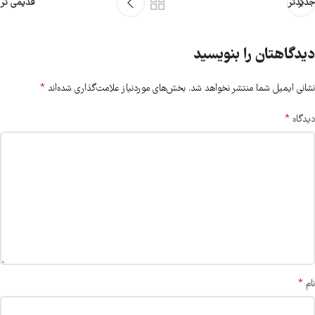
جدیدتر
قدیمی تر
دیدگاهتان را بنویسید
*
نشانی ایمیل شما منتشر نخواهد شد.
بخش‌های موردنیاز علامت‌گذاری شده‌اند
*
دیدگاه
*
نام