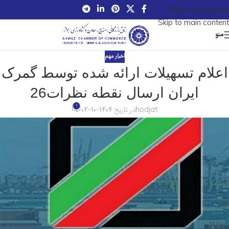
Skip to navigation
Skip to main content
منو
اخبار مهم
اعلام تسهیلات ارائه شده توسط گمرک
ایران ارسال نقطه نظرات26
0
hodjat
در تاریخ 1404-10-02