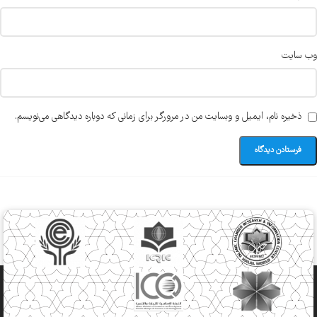
وب‌ سایت
ذخیره نام، ایمیل و وبسایت من در مرورگر برای زمانی که دوباره دیدگاهی می‌نویسم.