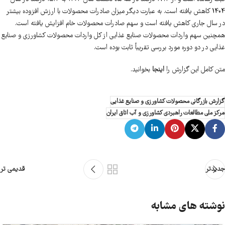
1404 کاهش یافته است. به عبارت دیگر میزان صادرات محصولات با ارزش افزوده بیشتر
در سال جاری کاهش یافته است و سهم صادرات محصولات خام افزایش یافته است.
همچنین سهم واردات محصولات صنایع غذایی از کل واردات محصولات کشاورزی و صنایع
غذایی در دو دوره مورد بررسی تقریباً ثابت بوده است.
متن کامل این گزارش را
اینجا
بخوانید.
گزارش بازرگانی محصولات کشاورزی و صنایع غذایی
مرکز ملی مطالعات راهبردی کشاورزی و آب اتاق ایران
جدیدتر
قدیمی تر
نوشته های مشابه