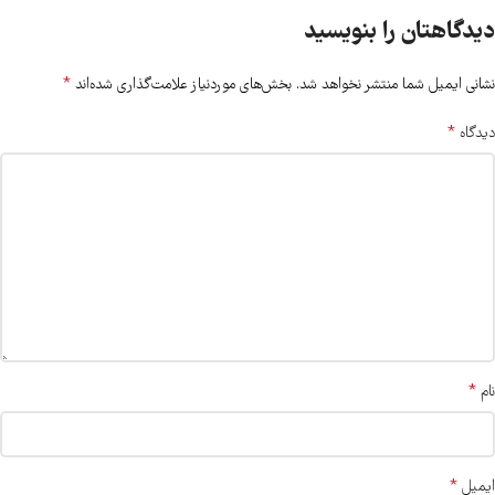
دیدگاهتان را بنویسید
*
نشانی ایمیل شما منتشر نخواهد شد.
بخش‌های موردنیاز علامت‌گذاری شده‌اند
*
دیدگاه
*
نام
*
ایمیل