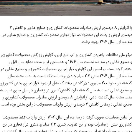
با افزایش 8 درصدی ارزش صادرات محصولات کشاورزی و صنایع غذایی و کاهش 2
درصدی ارزش واردات این محصولات، تراز تجاری محصولات کشاورزی و صنایع غذایی در
سه ماه اول سال 1404 بهبود یافت.
مرکز ملی مطالعات راهبردی کشاورزی و آب اتاق ایران، گزارش بازرگانی محصولات کشاورزی
و صنایع غذایی در سه ماه نخست سال 1404 و همسنجی آن با مدت مشابه سال قبل را
منتشر کرده است. بر اساس این گزارش، تراز تجاری محصولات کشاورزی و صنایع غذایی در
سه ماه اول سال 1404 منفی 2.2 میلیارد دلار بوده است که نسبت به مدت مشابه سال
گذشته در حدود 200 میلیون دلار کاهش یافته که نشان از بهبود تراز تجاری بخش کشاورزی
و صنایع غذایی نسبت به سال گذشته دارد. کاهش کسری تراز تجاری در سال جاری نسبت به
مدت مشابه سال گذشته ناشی از افزایش 8 درصدی ارزش صادرات محصولات کشاورزی و
صنایع غذایی در مقابل کاهش 2 درصدی ارزش واردات محصولات در این بخش بوده است.
بر اساس محاسبات صورت گرفته در سه ماه اول سال 1404 ارزش واردات فقط محصولات
کشاورزی بیش از صادرات بوده و این تفاوت، کسری 2.3 میلیارد دلاری تراز تجاری در این
مدت را به همراه داشته است، هرچند که میزان کسری تراز تجاری نسبت به سال گذشته در