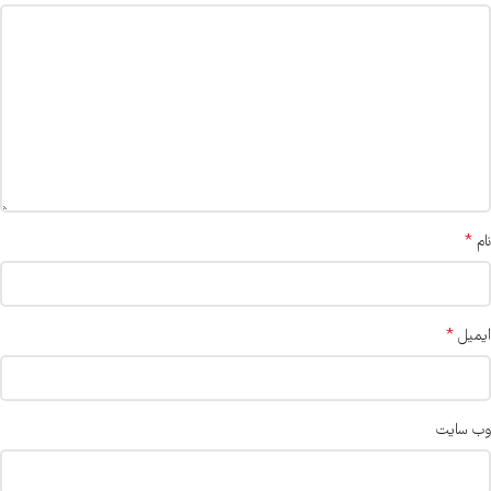
*
نام
*
ایمیل
وب‌ سایت