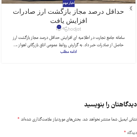
اخبار مهم
حداقل درصد مجاز بازگشت ارز صادرات
افزایش یافت
0
hodjat
سامانه جامع تجارت در اطلاعیه ای افزایش حداقل درصد مجاز بازگشت ارز
حاصل از صادرات خبر داد. به گزارش روابط عمومی اتاق بازرگانی اهواز ،...
ادامه مطلب
دیدگاهتان را بنویسید
*
نشانی ایمیل شما منتشر نخواهد شد.
بخش‌های موردنیاز علامت‌گذاری شده‌اند
*
دیدگاه