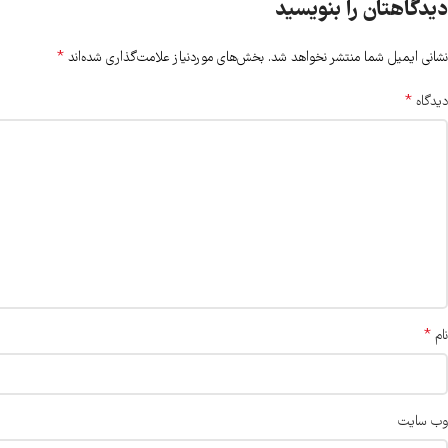
دیدگاهتان را بنویسید
*
نشانی ایمیل شما منتشر نخواهد شد.
بخش‌های موردنیاز علامت‌گذاری شده‌اند
*
دیدگاه
*
نام
وب‌ سایت