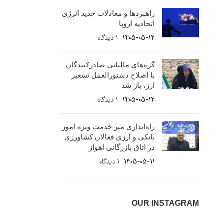
راهبردها و معادلات جدید انرژی
اتحادیه اروپا
1405-05-12
۱ دیدگاه
گره‌های مالیاتی صادرکنندگان
با اصلاح دستورالعمل تسعیر
ارز، باز شد
1405-05-12
۱ دیدگاه
راه‌اندازی میز خدمت ویژه امور
بانکی و ارزی فعالان کشاورزی
در اتاق بازرگانی اهواز
1405-05-11
۱ دیدگاه
OUR INSTAGRAM