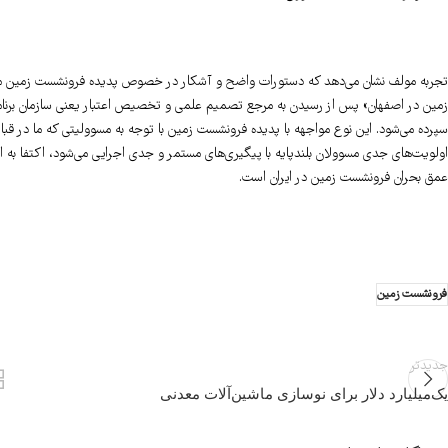
تجربه مولف نشان می‌دهد که دستورات واضح و آشکار در خصوص پدیده فرونشست زمین ما
زمین در اصفهان» پس از رسیدن به مرجع تصمیم علمی و تخصیص اعتبار یعنی سازمان برنامه
سپرده می‌شود. این نوع مواجهه با پدیده فرونشست زمین با توجه به مسوولیتی که ما در قبا
اولویت‌های جدی مسوولان بلندپایه با پیگیری‌های مستمر و جدی اجرایی می‌شود، اکتفا به
عمق بحران فرونشست زمین در ایران است.
فرونشست زمین
جدیدتر
یک‌میلیارد دلار برای نوسازی ماشین‌آلات معدنی