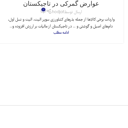
عوارض گمرکی در تاجیکستان
0
ارسال توسط
hodjat
واردات برخی کالاها از جمله بذرهای کشاورزی سوپر الیت، الیت و نسل اول،
دام‌های اصیل و گوشتی و ... در تاجیکستان از مالیات بر ارزش افزوده و...
ادامه مطلب