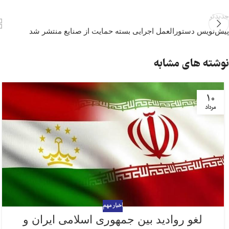
جدیدتر
پیش‌نویس دستورالعمل اجرایی بسته حمایت از صنایع منتشر شد
نوشته های مشابه
10
مرداد
اخبار مهم
لغو روادید بین جمهوری اسلامی ایران و