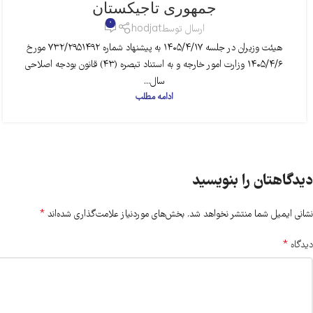
جمهوری تاجیکستان
0
ارسال توسط
hodjat
هیئت وزیران در جلسه ۱۴۰۵/۴/۱۷ به پیشنهاد شماره ۷۳۲/۲۹۵۱۴۹۲ مورخ
۱۴۰۵/۴/۶ وزارت امور خارجه و به استناد تبصره (۴۳) قانون بودجه اصلاحی
سال...
ادامه مطلب
دیدگاهتان را بنویسید
*
نشانی ایمیل شما منتشر نخواهد شد.
بخش‌های موردنیاز علامت‌گذاری شده‌اند
*
دیدگاه