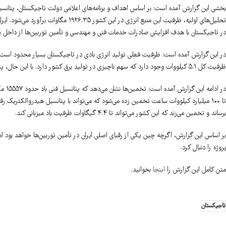
بخشی این گزارش آمده است: بر اساس اهداف و برنامه‌های اعلامی دولت تاجیکستان، پتانسیل 
تحلیل‌های اولیه، ظرفیت این منبع انرژی در
در تاجیکستان با هدف افزایش صادرات خدمات فنی و مهندسی و تأمین توربین‌ها از داخل برنا
ظرفیت کل ۵.۱ کیلووات وجود دارد که سهم ناچیزی در تولید برق کشور دارد. با این حال، پتانسیل نیروی باد در تاجیکستان بالا محسوب می‌شود.
برساند و تخمین می‌زند که این کشور می‌تواند تا ۴.۴ گیگاوات ظرفیت باد میزبانی کند.
بر اساس این گزارش، اگرچه چین یکی از رقبای اصلی ایران در تأمین توربین‌ها خواهد بود اما
پروژه را دنبال کرد.
متن کامل این گزارش را
اینجا
بخوانید.
تاجیکستان