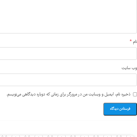
*
نام
وب‌ سایت
ذخیره نام، ایمیل و وبسایت من در مرورگر برای زمانی که دوباره دیدگاهی می‌نویسم.