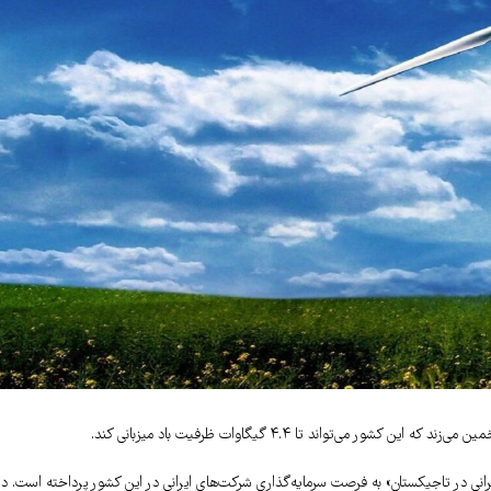
ایرانی در تاجیکستان» به فرصت سرمایه‌گذاری شرکت‌های ایرانی در این کشور پرداخته است. در