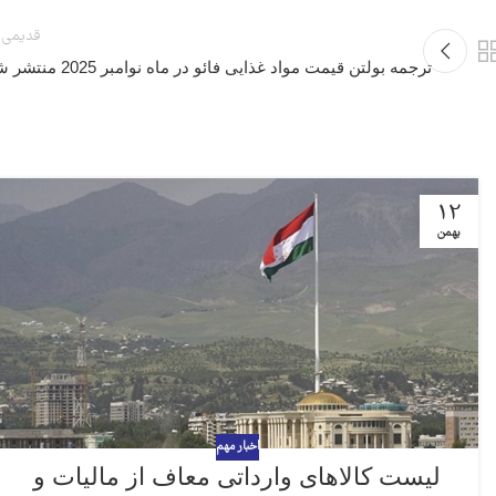
قدیمی 
ترجمه بولتن قیمت مواد غذایی فائو در ماه نوامبر 2025 منتشر شد
12
بهمن
اخبار مهم
لیست کالاهای وارداتی معاف از مالیات و