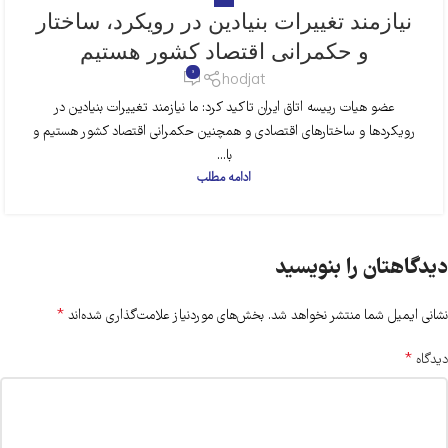
نیازمند تغییرات بنیادین در رویکرد، ساختار
و حکمرانی اقتصاد کشور هستیم
0
hodjat
عضو هیات رییسه اتاق ایران تاکید کرد: ما نیازمند تغییرات بنیادین در
رویکردها و ساختارهای اقتصادی و همچنین حکمرانی اقتصاد کشور هستیم و
با...
ادامه مطلب
دیدگاهتان را بنویسید
*
نشانی ایمیل شما منتشر نخواهد شد.
بخش‌های موردنیاز علامت‌گذاری شده‌اند
*
دیدگاه