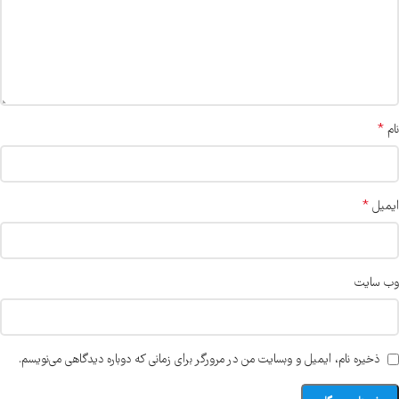
*
نام
*
ایمیل
وب‌ سایت
ذخیره نام، ایمیل و وبسایت من در مرورگر برای زمانی که دوباره دیدگاهی می‌نویسم.