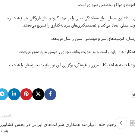
ارخانجات و مراکز تخصصی ضروری است.
ستانداری میسان عراق هماهنگی اصلی را بر عهده گیرد و اتاق بازرگانی اهواز به همراه
 عملی ایجاد می‌کند و تصمیم‌گیری‌های سرمایه‌گذاری را تسریع می‌بخشد.
ستان، ظرفیت‌های فنی و مهندسی استان را نشان می‌دهد.
کاری‌های پایدار است و به تقویت روابط تجاری با میسان عراق منجر می‌شود.
: با توجه به اشتراکات مرزی و فرهنگی، برگزاری این تور بازدید، خوزستان را به هاب
ق
قدیمی 
رحیم خلف: نیازمند همکاری شرکت‌های ایرانی در بخش کشاورز
هستی