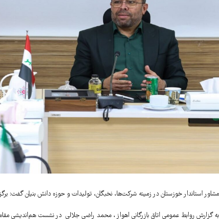
مشاور استاندار خوزستان در زمینه شرکت‌ها، نخبگان، تولیدات و حوزه دانش بنیان گفت: برگ
به گزارش روابط عمومی اتاق بازرگانی اهواز ، محمد راضی جلالی در نشست هم‌اندیشی مقامات