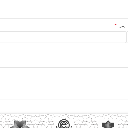
*
ایمیل