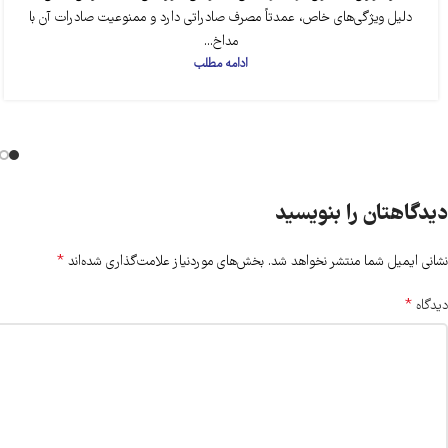
دلیل ویژگی‌های خاص، عمدتاً مصرف صادراتی دارد و ممنوعیت صادرات آن با
مداخ...
ادامه مطلب
دیدگاهتان را بنویسید
*
نشانی ایمیل شما منتشر نخواهد شد.
بخش‌های موردنیاز علامت‌گذاری شده‌اند
*
دیدگاه