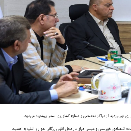
زاری تور بازدید از مراکز تخصصی و صنایع کشاورزی استان پیشنهاد می‌شود.
 اقتصادی خوزستان و میسان عراق در محل اتاق بازرگانی اهواز با اشاره به اهمیت