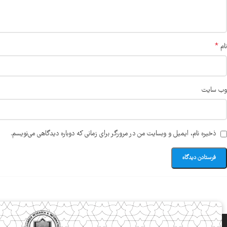
*
نام
وب‌ سایت
ذخیره نام، ایمیل و وبسایت من در مرورگر برای زمانی که دوباره دیدگاهی می‌نویسم.