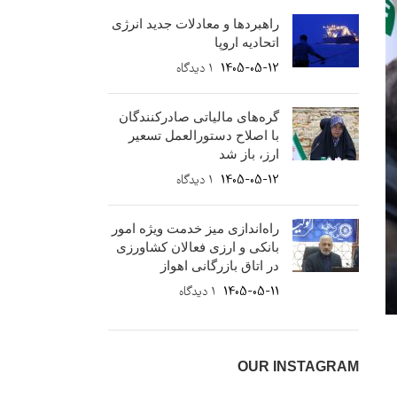
راهبردها و معادلات جدید انرژی
اتحادیه اروپا
1405-05-12
۱ دیدگاه
گره‌های مالیاتی صادرکنندگان
با اصلاح دستورالعمل تسعیر
ارز، باز شد
1405-05-12
۱ دیدگاه
راه‌اندازی میز خدمت ویژه امور
بانکی و ارزی فعالان کشاورزی
در اتاق بازرگانی اهواز
1405-05-11
۱ دیدگاه
OUR INSTAGRAM