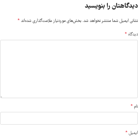
دیدگاهتان را بنویسید
*
نشانی ایمیل شما منتشر نخواهد شد.
بخش‌های موردنیاز علامت‌گذاری شده‌اند
*
دیدگاه
*
نام
*
ایمیل