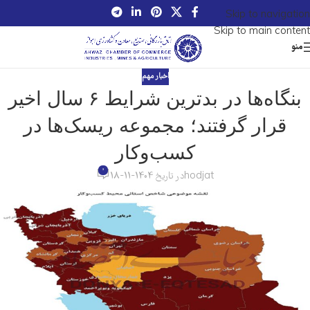
Skip to navigation
Skip to main content
منو
اخبار مهم
بنگاه‌ها در بدترین شرایط ۶ سال اخیر
قرار گرفتند؛ مجموعه ریسک‌ها در
کسب‌وکار
0
hodjat
در تاریخ 1404-11-18