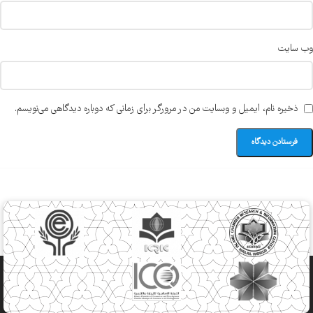
وب‌ سایت
ذخیره نام، ایمیل و وبسایت من در مرورگر برای زمانی که دوباره دیدگاهی می‌نویسم.