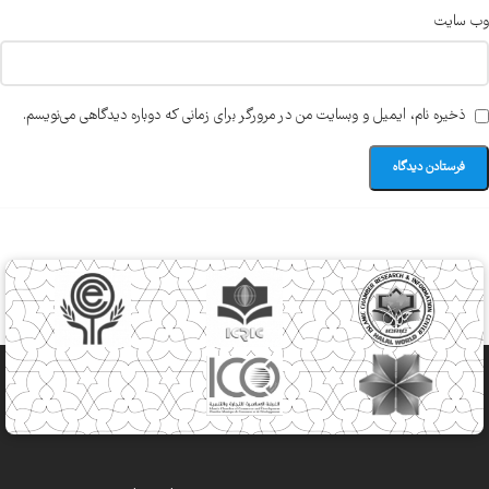
وب‌ سایت
ذخیره نام، ایمیل و وبسایت من در مرورگر برای زمانی که دوباره دیدگاهی می‌نویسم.