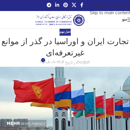
Skip to navigation
Skip to main content
منو
اخبار مهم
تجارت ایران و اوراسیا در گذر از موانع
غیرتعرفه‌ای
0
hodjat
در تاریخ 1404-09-08