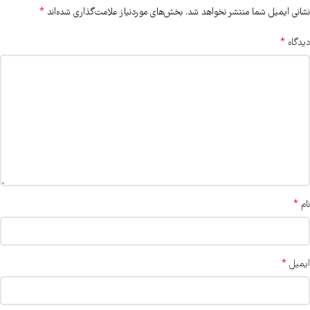
*
نشانی ایمیل شما منتشر نخواهد شد.
بخش‌های موردنیاز علامت‌گذاری شده‌اند
*
دیدگاه
*
نام
*
ایمیل