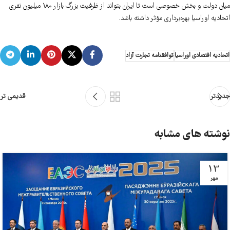
میان دولت و بخش خصوصی است تا ایران بتواند از ظرفیت بزرگ بازار ۱۸۰ میلیون نفری
اتحادیه اوراسیا بهره‌برداری مؤثر داشته باشد.
اتحادیه اقتصادی اوراسیا
توافقنامه تجارت آزاد
جدیدتر
قدیمی تر
نوشته های مشابه
13
مهر