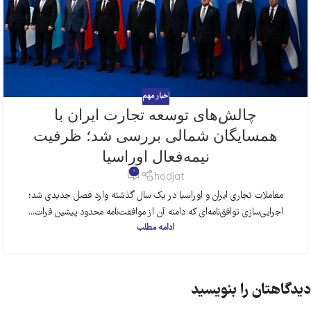
اخبار مهم
چالش‌های توسعه تجارت ایران با
همسایگان شمالی بررسی شد؛ ظرفیت
نیمه‌فعال اوراسیا
0
hodjat
معاملات تجاری ایران و اوراسیا در یک سال گذشته وارد فصل جدیدی شد؛
اجرایی‌سازی توافق‌نامه‌ای که دامنه‌ آن از موافقت‌نامه محدود پیشین فرات...
ادامه مطلب
دیدگاهتان را بنویسید