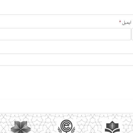
*
ایمیل