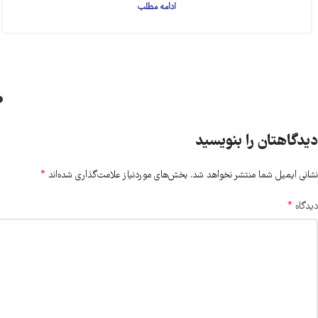
ادامه مطلب
دیدگاهتان را بنویسید
*
نشانی ایمیل شما منتشر نخواهد شد.
بخش‌های موردنیاز علامت‌گذاری شده‌اند
*
دیدگاه