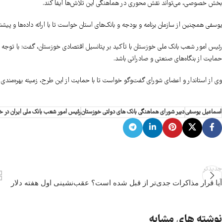
بخش خصوصی، می‌تواند نقش محوری در هماهنگی این تلاش‌ها ایفا کند.
یوسفی همچنین از سازمان برنامه و بودجه و بانک‌های استان خواست تا با ارائه داده‌ها و پ
رئیس امور شعب بانک ملی خوزستان با تأکید بر پتانسیل اقتصادی خوزستان، گفت: با توجه ب
حمایت از بنگاه‌های صنعتی و صادراتی باشد.
وی از استاندار و اعضای شورای گفت‌وگو خواست تا با حمایت از این طرح، زمینه بهره‌مندی بیش
اسماعیل یوسفی
دبیر شورای هماهنگی بانک های دولتی خوزستان
رئیس امور شعب بانک ملی ایران در خ
جدیدتر
آیا قرار مذاکرات جدی‌تر از قبل شده است؟‌ عقب‌نشینی اول هفته دلار
نوشته های مشابه