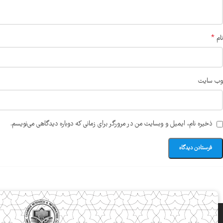
*
نام
وب‌ سایت
ذخیره نام، ایمیل و وبسایت من در مرورگر برای زمانی که دوباره دیدگاهی می‌نویسم.