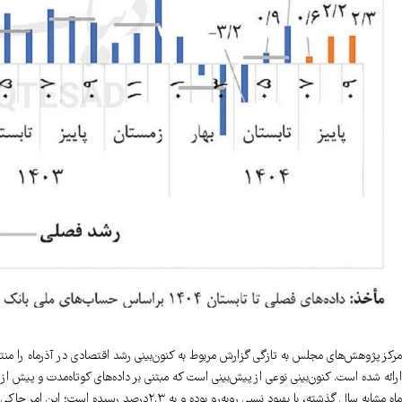
مرکز پژوهش‌های مجلس به تازگی گزارش مربوط به کنون‌بینی رشد اقتصادی در آذرماه را منتش
ارائه شده است. کنون‌بینی نوعی از پیش‌بینی است که مبتنی بر داده‌های کوتاه‌مدت و پیش از
ماه مشابه سال گذشته، با بهبود نسبی روبه‌رو بود