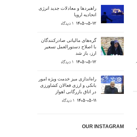
راهبردها و معادلات جدید انرژی
اتحادیه اروپا
1405-05-12
۱ دیدگاه
گره‌های مالیاتی صادرکنندگان
با اصلاح دستورالعمل تسعیر
ارز، باز شد
1405-05-12
۱ دیدگاه
راه‌اندازی میز خدمت ویژه امور
بانکی و ارزی فعالان کشاورزی
در اتاق بازرگانی اهواز
1405-05-11
۱ دیدگاه
OUR INSTAGRAM