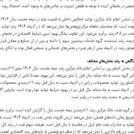
متغیر در ماه‌های آینده با توجه به قطعی اینترنت و چالش‌های به وجود آمده، احتمالا روند مت
درصد رشد ثبت‌شده، گروه خدمات بیشترین سهم را داشته و پس از آن صنایع و معادن قرار گ
موتور رشد در آذرماه بیش از هر چیز در بخش‌های خدماتی و صنعتی فعال بوده و اتکای رشد به
نگاهی به رشد بخش‌های مختلف
این گروه نسبت به ماه مشابه سال قبل را نشان می‌دهد. این بهبود عمدتا ناشی از افزایش تول
در آذرماه نسبت به ماه مشابه سال قبل نیز در بهبود شرایط تولید موثر بوده است. بنابرا
تدریجی به سمت رشد مثبت در پاییز است.
در گروه نفت، بانک مرکزی رشد ۱.۱درصدی نیمه نخست سال را گزارش کرده 
تولید و صادرات نفت خام ایران در مقایسه با سال قبل است. هرچند سهم نفت در رشد کل م
نفت نیز رقم بالاتری را نشان می‌دهد که از منظر تنوع‌بخشی به پایه‌های رشد اقتصادی اهمیت