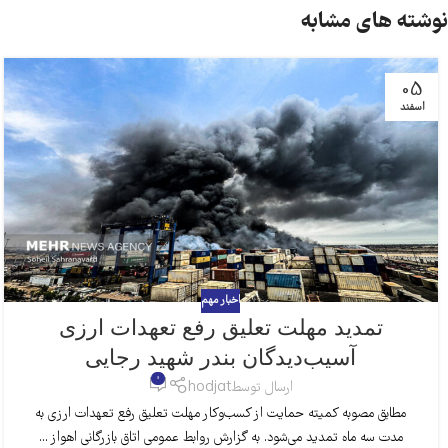
نوشته های مشابه
05
اسفند
اخبار مهم
تمدید مهلت تعلیق رفع تعهدات ارزی
آسیب‌دیدگان بندر شهید رجایی
0
ارسال توسط
hodjat
مطابق مصوبه کمیته حمایت از کسب‌وکار مهلت تعلیق رفع تعهدات ارزی به
مدت سه ماه تمدید می‌شود. به گزارش روابط عمومی اتاق بازرگانی اهواز ...