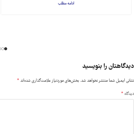
ادامه مطلب
دیدگاهتان را بنویسید
*
نشانی ایمیل شما منتشر نخواهد شد.
بخش‌های موردنیاز علامت‌گذاری شده‌اند
*
دیدگاه