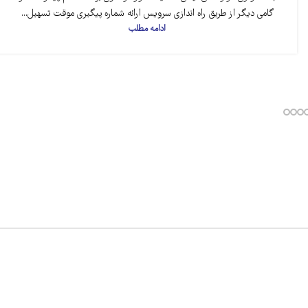
گامی دیگر از طریق راه اندازی سرویس ارائه شماره پیگیری موقت تسهیل...
ادامه مطلب