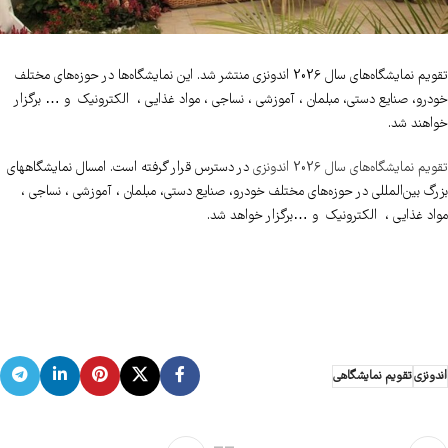
تقویم نمایشگاه‌های سال 2026 اندونزی منتشر شد. این نمایشگاه‌ها در حوزه‌های مختلف
خودرو، صنایع دستی، مبلمان ، آموزشی ، نساجی ، مواد غذایی ، الکترونیک و … برگزار
خواهند شد.
تقویم نمایشگاه‌های سال 2026 اندونزی
در دسترس قرار گرفته است. امسال نمایشگاههای
بزرگ بین‌المللی در حوزه‌های مختلف خودرو، صنایع دستی، مبلمان ، آموزشی ، نساجی ،
مواد غذایی ، الکترونیک و …برگزار خواهد شد.
اندونزی
تقویم نمایشگاهی