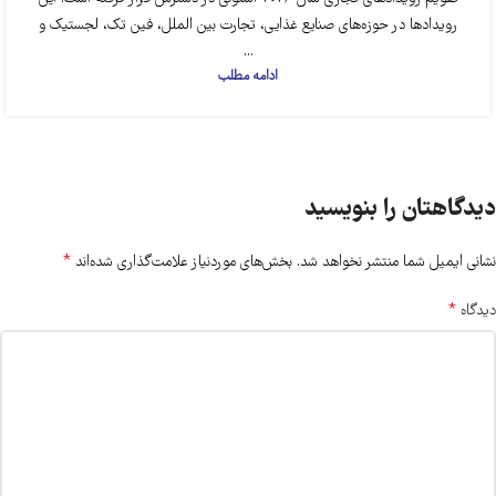
رویدادها در حوزه‌های صنایع غذایی، تجارت بین الملل، فین تک، لجستیک و
...
ادامه مطلب
دیدگاهتان را بنویسید
*
نشانی ایمیل شما منتشر نخواهد شد.
بخش‌های موردنیاز علامت‌گذاری شده‌اند
*
دیدگاه