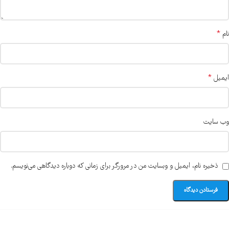
*
نام
*
ایمیل
وب‌ سایت
ذخیره نام، ایمیل و وبسایت من در مرورگر برای زمانی که دوباره دیدگاهی می‌نویسم.