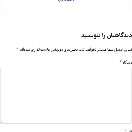
ادامه مطلب
دیدگاهتان را بنویسید
*
نشانی ایمیل شما منتشر نخواهد شد.
بخش‌های موردنیاز علامت‌گذاری شده‌اند
*
دیدگاه
*
نام