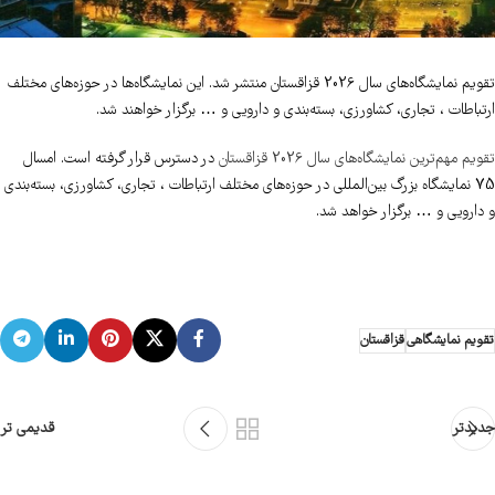
تقویم نمایشگاه‌های سال 2026 قزاقستان منتشر شد. این نمایشگاه‌ها در حوزه‌های مختلف
ارتباطات ، تجاری، کشاورزی، بسته‌بندی و دارویی و … برگزار خواهند شد.
تقویم مهم‌ترین نمایشگاه‌های سال 2026 قزاقستان
در دسترس قرار گرفته است. امسال
75 نمایشگاه بزرگ بین‌المللی در حوزه‌های مختلف ارتباطات ، تجاری، کشاورزی، بسته‌بندی
و دارویی و … برگزار خواهد شد.
تقویم نمایشگاهی
قزاقستان
جدیدتر
قدیمی تر