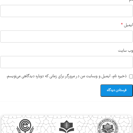
*
ایمیل
وب‌ سایت
ذخیره نام، ایمیل و وبسایت من در مرورگر برای زمانی که دوباره دیدگاهی می‌نویسم.