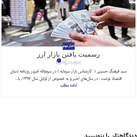
اخبار مهم
رسمیت یافتن بازار ارز
0
hodjat
سید فرهنگ حسینی ( کارشناس بازار سرمایه ) در سرمقاله امروز روزنامه دنیای
اقتصاد نوشت : در سال‌های اخیر و به خصوص از اوایل سال ۱۳۹۷، با...
ادامه مطلب
دیدگاهتان را بنویسید