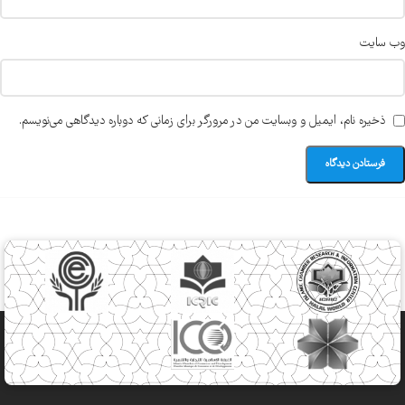
وب‌ سایت
ذخیره نام، ایمیل و وبسایت من در مرورگر برای زمانی که دوباره دیدگاهی می‌نویسم.