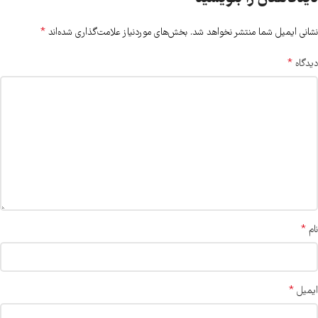
*
نشانی ایمیل شما منتشر نخواهد شد.
بخش‌های موردنیاز علامت‌گذاری شده‌اند
*
دیدگاه
*
نام
*
ایمیل