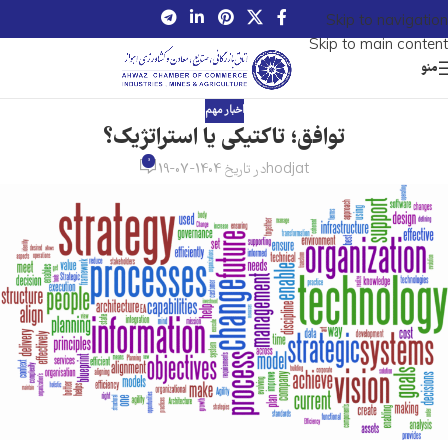
Skip to navigation
Skip to main content
منو
اخبار مهم
توافق؛ تاکتیکی یا استراتژیک؟
0
hodjat
در تاریخ 1404-07-19