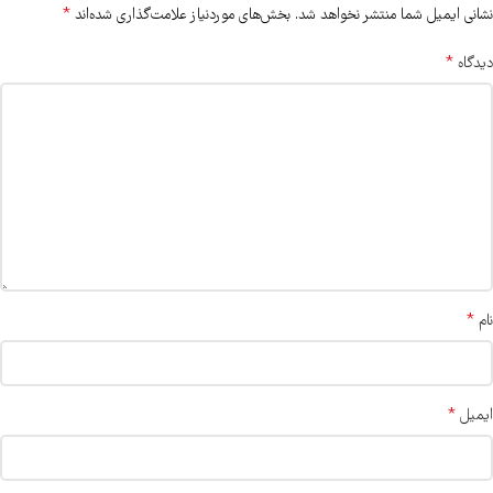
*
نشانی ایمیل شما منتشر نخواهد شد.
بخش‌های موردنیاز علامت‌گذاری شده‌اند
*
دیدگاه
*
نام
*
ایمیل