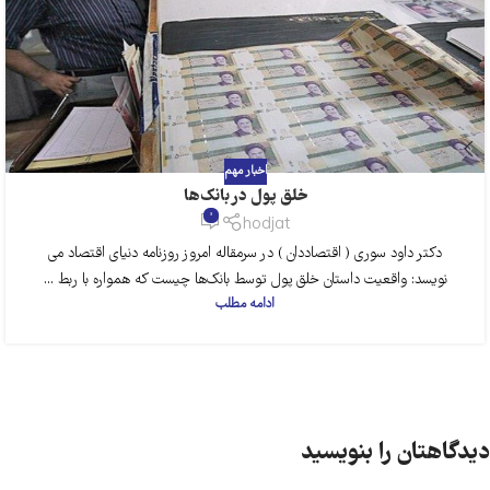
اخبار مهم
خلق پول در بانک‌ها
0
hodjat
دکتر داود سوری ( اقتصاددان ) در سرمقاله امروز روزنامه دنیای اقتصاد می
نویسد: واقعیت داستان خلق پول توسط بانک‌ها چیست که همواره با ربط ...
ادامه مطلب
دیدگاهتان را بنویسید