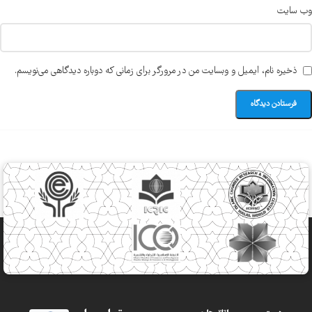
وب‌ سایت
ذخیره نام، ایمیل و وبسایت من در مرورگر برای زمانی که دوباره دیدگاهی می‌نویسم.