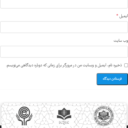
*
ایمیل
وب‌ سایت
ذخیره نام، ایمیل و وبسایت من در مرورگر برای زمانی که دوباره دیدگاهی می‌نویسم.