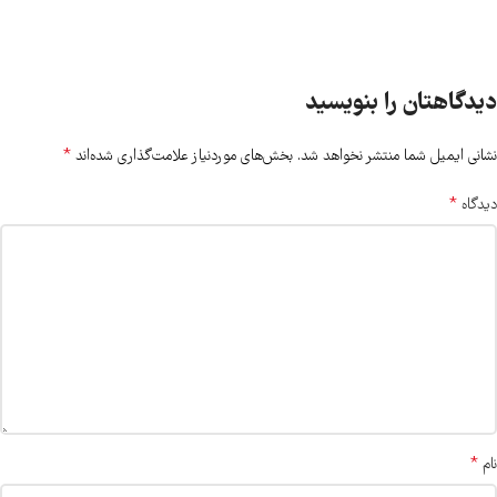
دیدگاهتان را بنویسید
*
نشانی ایمیل شما منتشر نخواهد شد.
بخش‌های موردنیاز علامت‌گذاری شده‌اند
*
دیدگاه
*
نام