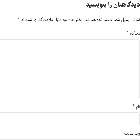
دیدگاهتان را بنویسید
*
نشانی ایمیل شما منتشر نخواهد شد.
بخش‌های موردنیاز علامت‌گذاری شده‌اند
*
دیدگاه
*
نام
وب‌ سایت