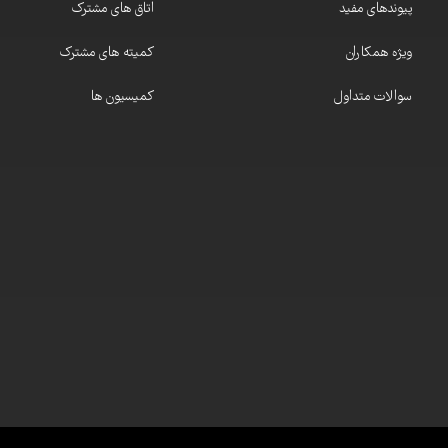
پیوندهای مفید
اتاق های مشترک
ویژه همکاران
کمیته های مشترک
سوالات متداول
کمیسیون ها