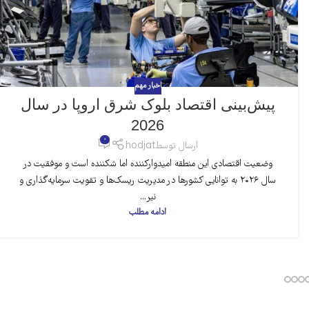
اخبار مهم
پیش‌بینی اقتصاد بلوک شرق اروپا در سال
2026
0
ارسال توسط
hodjat
وضعیت اقتصادی این منطقه امیدوارکننده اما شکننده است و موفقیت در
سال ۲۰۲۶ به توانایی کشورها در مدیریت ریسک‌ها و تقویت سرمایه‌گذاری و
نیر...
ادامه مطلب