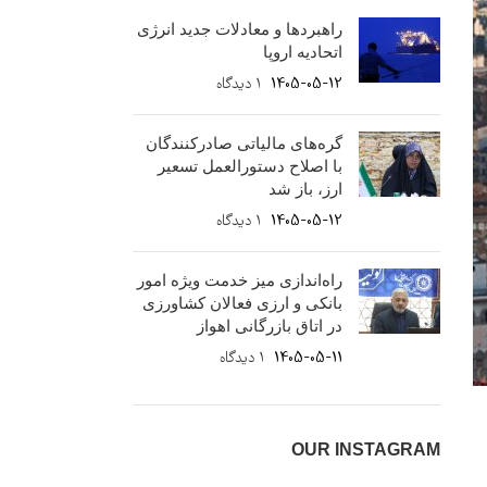
راهبردها و معادلات جدید انرژی
اتحادیه اروپا
1405-05-12
۱ دیدگاه
گره‌های مالیاتی صادرکنندگان
با اصلاح دستورالعمل تسعیر
ارز، باز شد
1405-05-12
۱ دیدگاه
راه‌اندازی میز خدمت ویژه امور
بانکی و ارزی فعالان کشاورزی
در اتاق بازرگانی اهواز
1405-05-11
۱ دیدگاه
OUR INSTAGRAM