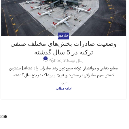
اخبار مهم
وضعیت صادرات بخش‌های مختلف صنفی
ترکیه در 5 سال گذشته
0
ارسال توسط
hodjat
صنایع دفاعی و هوافضای ترکیه سریع‌ترین رشد صادرات را داشته‌اند| بیشترین
کاهش سهم صادراتی در بخش‌های فولاد و پوشاک در پنج سال گذشته،
سری...
ادامه مطلب