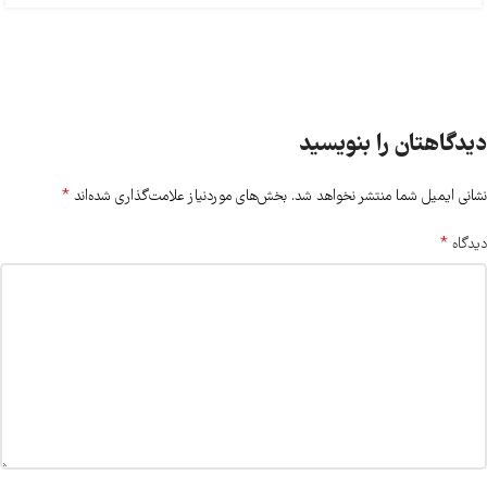
دیدگاهتان را بنویسید
*
نشانی ایمیل شما منتشر نخواهد شد.
بخش‌های موردنیاز علامت‌گذاری شده‌اند
*
دیدگاه