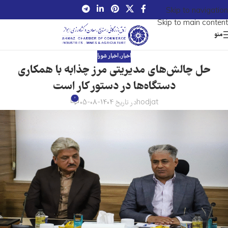
Skip to navigation
Skip to main content
منو
اخبار
,
اخبار شورا
حل چالش‌های مدیریتی مرز چذابه با همکاری
دستگاه‌ها در دستور کار است
0
hodjat
در تاریخ 1404-08-05