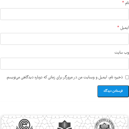
*
نام
*
ایمیل
وب‌ سایت
ذخیره نام، ایمیل و وبسایت من در مرورگر برای زمانی که دوباره دیدگاهی می‌نویسم.