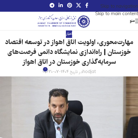
Skip to navigation
Skip to main content
منو
اخبار
مهارت‌محوری، اولویت اتاق اهواز در توسعه اقتصاد
خوزستان | راه‌اندازی نمایشگاه دائمی فرصت‌های
سرمایه‌گذاری خوزستان در اتاق اهواز
0
hodjat
در تاریخ 1404-07-30