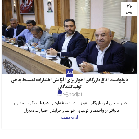
26
بهمن
اخبار
درخواست اتاق بازرگانی اهواز برای افزایش اختیارات تقسیط بدهی
تولیدکنندگان
0
hodjat
دبیر اجرایی اتاق بازرگانی اهواز با اشاره به فشارهای هم‌زمان بانکی، بیمه‌ای و
مالیاتی بر واحدهای تولیدی، خواستار افزایش اختیارات مدیران ...
ادامه مطلب