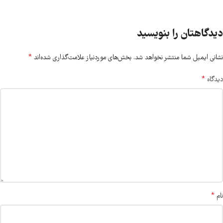
دیدگاهتان را بنویسید
*
نشانی ایمیل شما منتشر نخواهد شد.
بخش‌های موردنیاز علامت‌گذاری شده‌اند
*
دیدگاه
*
نام