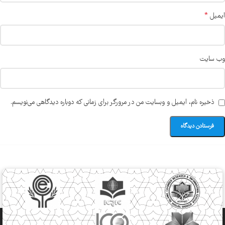
*
ایمیل
وب‌ سایت
ذخیره نام، ایمیل و وبسایت من در مرورگر برای زمانی که دوباره دیدگاهی می‌نویسم.