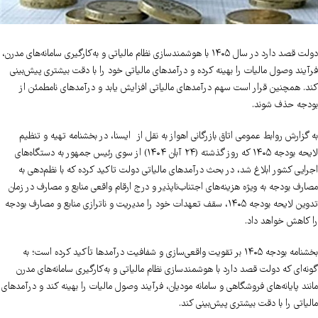
دولت قصد دارد در سال ۱۴۰۵ با هوشمندسازی نظام مالیاتی و به‌کارگیری سامانه‌های مدرن،
فرآیند وصول مالیات را بهینه کرده و درآمدهای مالیاتی خود را با دقت بیشتری پیش‌بینی
کند. همچنین قرار است سهم درآمدهای مالیاتی افزایش یابد و درآمدهای نامطمئن از
بودجه حذف شوند.
به گزارش روابط عمومی اتاق بازرگانی اهواز به نقل از ایسنا، در بخشنامه تهیه و تنظیم
لایحه بودجه ۱۴۰۵ که روز گذشته (۲۴ آبان ۱۴۰۴) از سوی رئیس جمهور به دستگاه‌های
اجرایی کشور ابلاغ شد، در بحث درآمدهای مالیاتی دولت تاکید کرده که با نظم‌دهی به
مصارف بودجه به ویژه هزینه‌های اجتناب‌ناپذیر و درج ارقام واقعی منابع و مصارف در زمان
تدوین لایحه بودجه ۱۴۰۵، سقف تعهدات خود را مدیریت و ناترازی منابع و مصارف بودجه
را کاهش خواهد داد.
بخشنامه بودجه ۱۴۰۵ بر تقویت واقعی‌سازی و شفافیت درآمدها تأکید کرده است؛ به
گونه‌ای که دولت قصد دارد با هوشمندسازی نظام مالیاتی و به‌کارگیری سامانه‌های مدرن
مانند پایانه‌های فروشگاهی و سامانه مودیان، فرآیند وصول مالیات را بهینه کند و درآمدهای
مالیاتی را با دقت بیشتری پیش‌بینی کند.