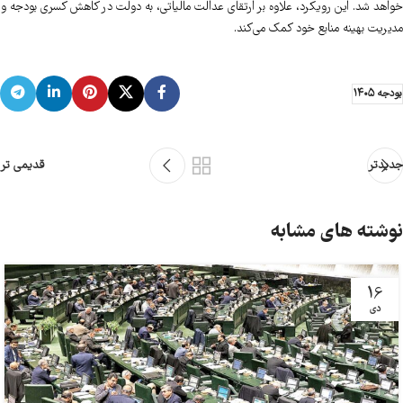
خواهد شد. این رویکرد، علاوه بر ارتقای عدالت مالیاتی، به دولت در کاهش کسری بودجه و
مدیریت بهینه منابع خود کمک می‌کند.
بودجه ۱۴۰۵
جدیدتر
قدیمی تر
نوشته های مشابه
16
دی