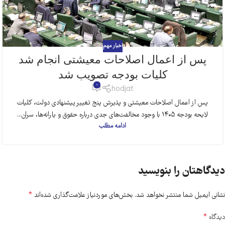
اخبار مهم
پس از اعمال اصلاحات معیشتی انجام شد
کلیات بودجه تصویب شد
0
hodjat
پس از اعمال اصلاحات معیشتی و پذیرش پنج تغییر پیشنهادی دولت، کلیات
لایحه بودجه ۱۴۰۵ با وجود مخالفت‌های جدی درباره حقوق و یارانه‌ها، سران...
ادامه مطلب
دیدگاهتان را بنویسید
*
نشانی ایمیل شما منتشر نخواهد شد.
بخش‌های موردنیاز علامت‌گذاری شده‌اند
*
دیدگاه