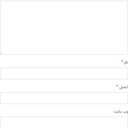
*
نام
*
ایمیل
وب‌ سایت