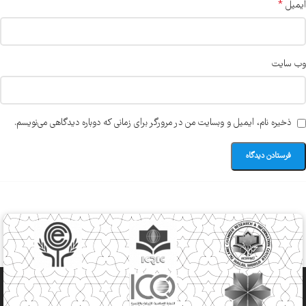
*
ایمیل
وب‌ سایت
ذخیره نام، ایمیل و وبسایت من در مرورگر برای زمانی که دوباره دیدگاهی می‌نویسم.