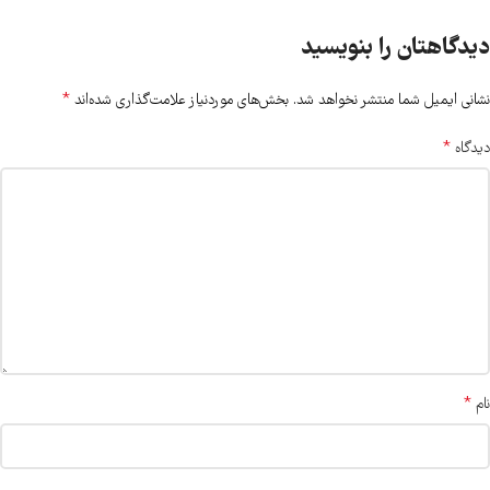
دیدگاهتان را بنویسید
*
نشانی ایمیل شما منتشر نخواهد شد.
بخش‌های موردنیاز علامت‌گذاری شده‌اند
*
دیدگاه
*
نام