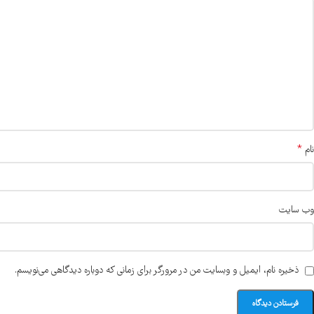
*
نام
وب‌ سایت
ذخیره نام، ایمیل و وبسایت من در مرورگر برای زمانی که دوباره دیدگاهی می‌نویسم.