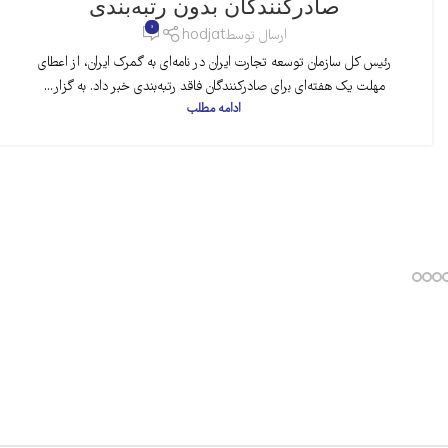
صادرکنندگان بدون رتبه‌بندی
0
ارسال توسط
hodjat
رئیس کل سازمان توسعه تجارت ایران در نامه‌ای به گمرک ایران، از اعطای
مهلت یک هفته‌ای برای صادرکنندگان فاقد رتبه‌بندی خبر داد. به گزار...
ادامه مطلب