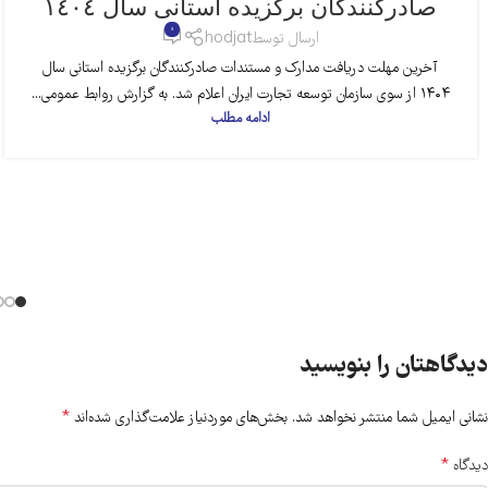
صادرکنندگان برگزیده استانی سال ١٤٠٤
0
ارسال توسط
hodjat
آخرین مهلت دریافت مدارک و مستندات صادرکنندگان برگزیده استانی سال
١٤٠٤ از سوی سازمان توسعه تجارت ایران اعلام شد. به گزارش روابط عمومی...
ادامه مطلب
دیدگاهتان را بنویسید
*
نشانی ایمیل شما منتشر نخواهد شد.
بخش‌های موردنیاز علامت‌گذاری شده‌اند
*
دیدگاه