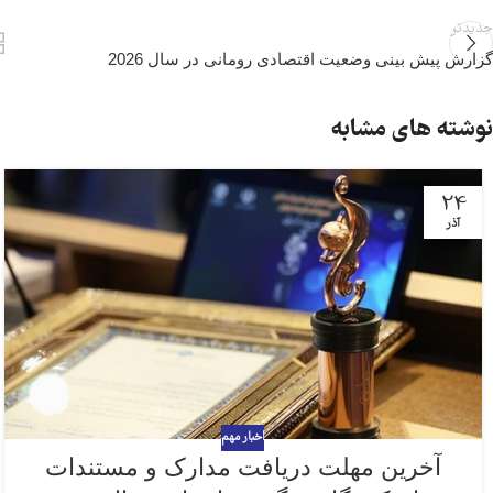
جدیدتر
گزارش پیش بینی وضعیت اقتصادی رومانی در سال 2026
نوشته های مشابه
24
آذر
اخبار مهم
آخرین مهلت دریافت مدارک و مستندات