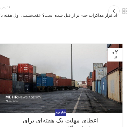
قدیمی 
آیا قرار مذاکرات جدی‌تر از قبل شده است؟‌ عقب‌نشینی اول هفته دلا
02
آذر
اخبار مهم
اعطای مهلت یک هفته‌ای برای