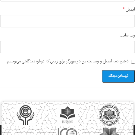
*
ایمیل
وب‌ سایت
ذخیره نام، ایمیل و وبسایت من در مرورگر برای زمانی که دوباره دیدگاهی می‌نویسم.