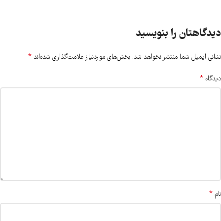
دیدگاهتان را بنویسید
*
نشانی ایمیل شما منتشر نخواهد شد.
بخش‌های موردنیاز علامت‌گذاری شده‌اند
*
دیدگاه
*
نام