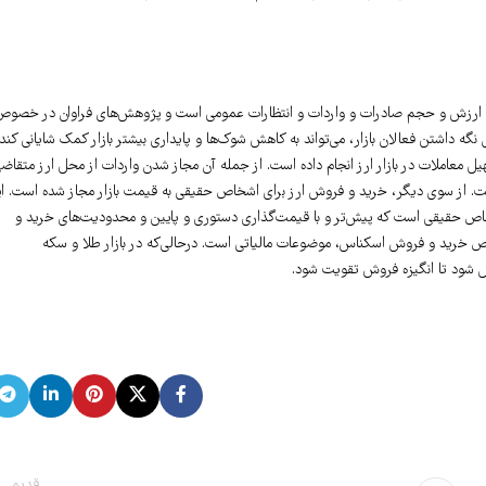
ابری ارزش و حجم صادرات و واردات و انتظارات عمومی است و پژوهش‌های فراوان در خصوص
گه داشتن فعالان بازار، می‌تواند به کاهش شوک‌ها و پایداری بیشتر بازار کمک شایانی کند.
ل معاملات در بازار ارز انجام داده است. از جمله آن مجاز شدن واردات از محل ارز متقاض
ست. از سوی دیگر، خرید و فروش ارز برای اشخاص حقیقی به قیمت بازار مجاز شده است. ا
اص حقیقی است که پیش‌تر و با قیمت‌گذاری دستوری و پایین و محدودیت‌های خرید و
ص خرید و فروش اسکناس، موضوعات مالیاتی است. در‌حالی‌که در بازار طلا و سکه
ال شود تا انگیزه فروش تقویت شود.
قدیمی 