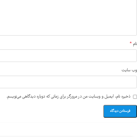
*
نام
وب‌ سایت
ذخیره نام، ایمیل و وبسایت من در مرورگر برای زمانی که دوباره دیدگاهی می‌نویسم.