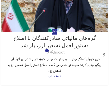
اخبار
گره‌های مالیاتی صادرکنندگان با اصلاح
دستورالعمل تسعیر ارز، باز شد
0
hodjat
دبیر شورای گفتگوی دولت و بخش خصوصی خوزستان با تاکید بر اثرگذاری
پیگیری‌های کارشناسی بخش خصوصی گفت: اصلاح دستورالعمل تسعیر ارز به
کاهش چ...
ادامه مطلب