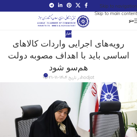
Skip to navigation
Skip to main content
منو
اخبار
رویه‌های اجرایی واردات کالاهای
اساسی باید با اهداف مصوبه دولت
هم‌سو شود
0
hodjat
در تاریخ 1404-11-21