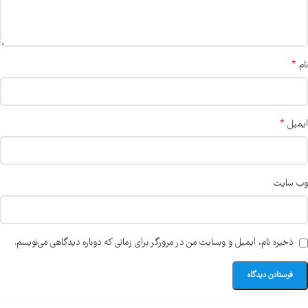
*
نام
*
ایمیل
وب‌ سایت
ذخیره نام، ایمیل و وبسایت من در مرورگر برای زمانی که دوباره دیدگاهی می‌نویسم.