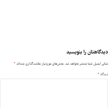
دیدگاهتان را بنویسید
*
نشانی ایمیل شما منتشر نخواهد شد.
بخش‌های موردنیاز علامت‌گذاری شده‌اند
*
دیدگاه