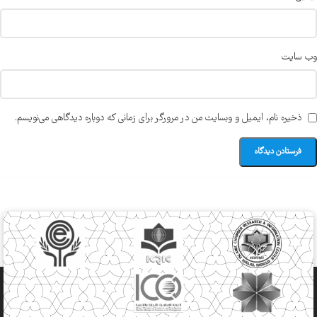
وب‌ سایت
ذخیره نام، ایمیل و وبسایت من در مرورگر برای زمانی که دوباره دیدگاهی می‌نویسم.