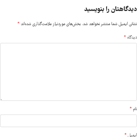
دیدگاهتان را بنویسید
*
نشانی ایمیل شما منتشر نخواهد شد.
بخش‌های موردنیاز علامت‌گذاری شده‌اند
*
دیدگاه
*
نام
*
ایمیل