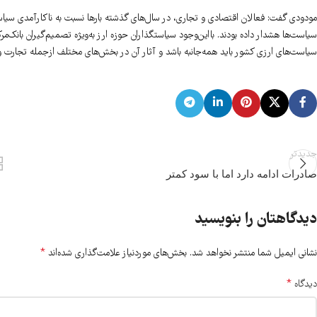
مودودی گفت: فعالان اقتصادی و تجاری، در سال‌های گذشته بارها نسبت به ناکارآمدی سیاس
سیاست‌ها هشدار داده‌‌‌‌‌‌‌ بودند. بااین‌‌‌‌‌‌‌وجود سیاستگذاران حوزه ارز به‌ویژه تصمیم‌گیران
سیاست‌های ارزی کشور باید همه‌جانبه باشد و آثار آن در بخش‌های مختلف ازجمله تجارت و 
جدیدتر
صادرات ادامه دارد اما با سود كمتر
دیدگاهتان را بنویسید
*
نشانی ایمیل شما منتشر نخواهد شد.
بخش‌های موردنیاز علامت‌گذاری شده‌اند
*
دیدگاه