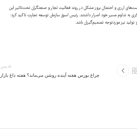
ت‌های ارزی و احتمال بروز مشکل در روند فعالیت تجار و صنعتگران تحت‌تاثیر این
 بانک‌مرکزی به تداوم مسیر خود اصرار داشتند. رئیس اسبق سازمان توسعه تجارت تاکید کرد:
تولید نیز موردتوجه تصمیم‌گیران باشد.
قدیمی 
چراغ بورس هفته آینده روشن می‌ماند؟ هفته داغ بازاره