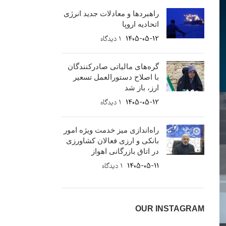
راهبردها و معادلات جدید انرژی
اتحادیه اروپا
1405-05-12
۱ دیدگاه
گره‌های مالیاتی صادرکنندگان
با اصلاح دستورالعمل تسعیر
ارز، باز شد
1405-05-12
۱ دیدگاه
راه‌اندازی میز خدمت ویژه امور
بانکی و ارزی فعالان کشاورزی
در اتاق بازرگانی اهواز
1405-05-11
۱ دیدگاه
OUR INSTAGRAM