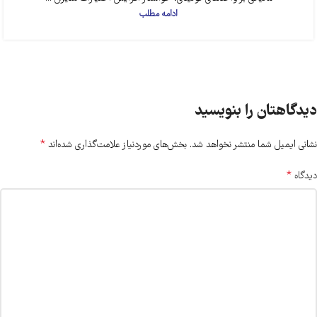
ادامه مطلب
دیدگاهتان را بنویسید
*
نشانی ایمیل شما منتشر نخواهد شد.
بخش‌های موردنیاز علامت‌گذاری شده‌اند
*
دیدگاه