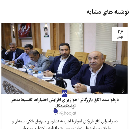
نوشته های مشابه
26
بهمن
اخبار
درخواست اتاق بازرگانی اهواز برای افزایش اختیارات تقسیط بدهی
تولیدکنندگان
0
hodjat
دبیر اجرایی اتاق بازرگانی اهواز با اشاره به فشارهای هم‌زمان بانکی، بیمه‌ای و
مالیاتی بر واحدهای تولیدی، خواستار افزایش اختیارات مدیران ...