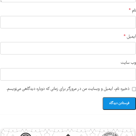
*
نام
*
ایمیل
وب‌ سایت
ذخیره نام، ایمیل و وبسایت من در مرورگر برای زمانی که دوباره دیدگاهی می‌نویسم.