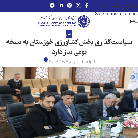
Skip to navigation
Skip to main content
منو
اخبار
سیاست‌گذاری بخش کشاورزی خوزستان به نسخه
بومی نیاز دارد
0
hodjat
در تاریخ 1404-09-30