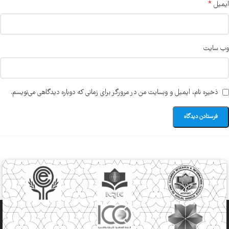
*
ایمیل
وب‌ سایت
ذخیره نام، ایمیل و وبسایت من در مرورگر برای زمانی که دوباره دیدگاهی می‌نویسم.