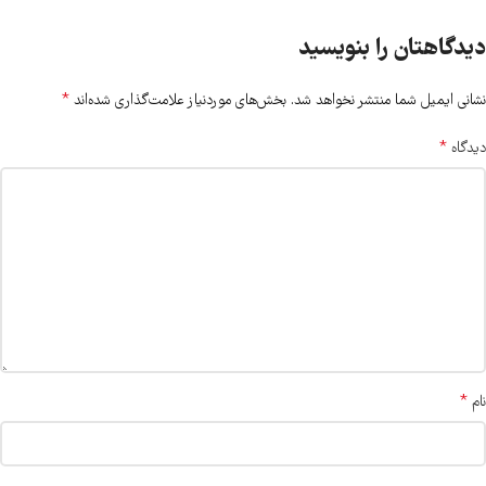
دیدگاهتان را بنویسید
*
نشانی ایمیل شما منتشر نخواهد شد.
بخش‌های موردنیاز علامت‌گذاری شده‌اند
*
دیدگاه
*
نام