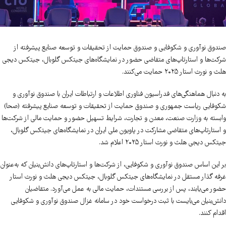
صندوق نوآوری و شکوفایی و صندوق حمایت از تحقیقات و توسعه صنایع پیشرفته از
شرکت‌ها و استارتاپ‌های متقاضی حضور در نمایشگاه‌های جیتکس گلوبال، جیتکس دیجی
هلث و نورث استار ۲۰۲۵ حمایت می‌کنند.
به دنبال هماهنگی‌های فدراسیون فناوری اطلاعات و ارتباطات ایران با صندوق نوآوری و
شکوفایی ریاست جمهوری و صندوق حمایت از تحقیقات و توسعه صنایع پیشرفته (صحا)
وابسته به وزارت صنعت، معدن و تجارت، شرایط تسهیل حضور و حمایت مالی از شرکت‌ها
و استارتاپ‌های متقاضی مشارکت در پاویون ملی ایران در نمایشگاه‌های جیتکس گلوبال،
جیتکس دیجی هلث و نورث استار ۲۰۲۵ اعلام شد.
بر این اساس صندوق نوآوری و شکوفایی، از شرکت‌ها و استارتاپ‌های دانش‌بنیان که به‌عنوان
غرفه گذار مستقل در نمایشگاه‌های جیتکس گلوبال، جیتکس دیجی هلث و نورث استار
حضور می‌یابند، پس از بررسی مستندات، حمایت مالی به عمل می‌آورد. متقاضیان
دانش‌بنیان می‌بایست با ثبت درخواست خود در سامانه غزال صندوق نوآوری و شکوفایی
اقدام کنند.