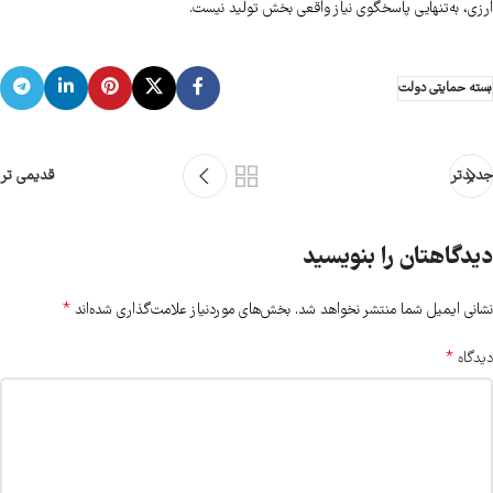
ارزی، به‌تنهایی پاسخگوی نیاز واقعی بخش تولید نیست.
بسته حمایتی دولت
جدیدتر
قدیمی تر
دیدگاهتان را بنویسید
*
نشانی ایمیل شما منتشر نخواهد شد.
بخش‌های موردنیاز علامت‌گذاری شده‌اند
*
دیدگاه