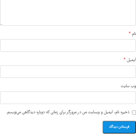
*
نام
*
ایمیل
وب‌ سایت
ذخیره نام، ایمیل و وبسایت من در مرورگر برای زمانی که دوباره دیدگاهی می‌نویسم.