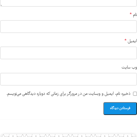
*
نام
*
ایمیل
وب‌ سایت
ذخیره نام، ایمیل و وبسایت من در مرورگر برای زمانی که دوباره دیدگاهی می‌نویسم.