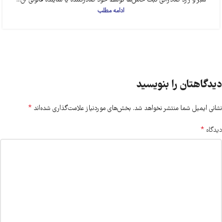
سبز و زرد صادراتی ثبت حامل‌ها توسط خود صادرکننده یا نماینده قانونی آن...
ادامه مطلب
دیدگاهتان را بنویسید
*
نشانی ایمیل شما منتشر نخواهد شد.
بخش‌های موردنیاز علامت‌گذاری شده‌اند
*
دیدگاه