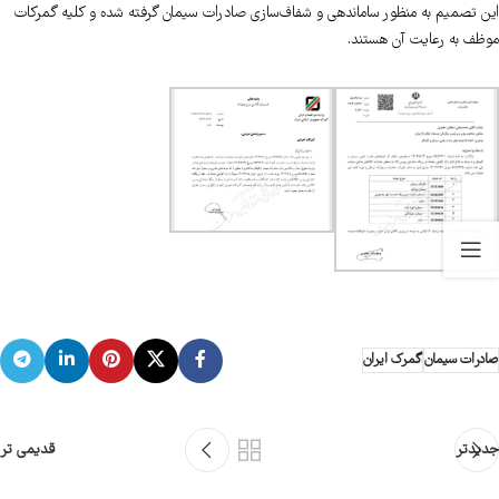
این تصمیم به منظور ساماندهی و شفاف‌سازی صادرات سیمان گرفته شده و کلیه گمرکات
موظف به رعایت آن هستند.
صادرات سیمان
گمرک ایران
جدیدتر
قدیمی تر