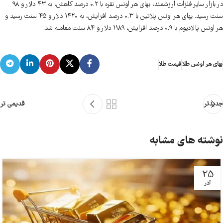
در بازار سایر فلزات ارزشمند، بهای هر اونس نقره با ۰.۲ درصد کاهش، به ۴۳ دلار و ۹۸
سنت رسید. بهای هر اونس پلاتین با ۰.۳ درصد افزایش، به ۱۴۲۰ دلار و ۴۵ سنت رسید و
هر اونس پالادیوم با ۰.۹ درصد افزایش، ۱۱۸۹ دلار و ۸۴ سنت معامله شد.
بهای هر اونس طلا
قیمت طلا
جدیدتر
قدیمی تر
نوشته های مشابه
25
آذر