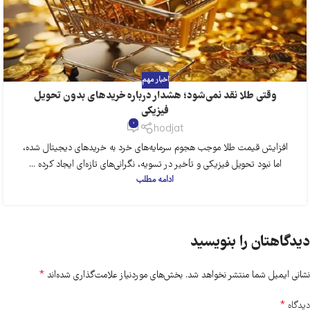
اخبار مهم
وقتی طلا نقد نمی‌شود؛ هشدار درباره خریدهای بدون تحویل
فیزیکی
0
hodjat
افزایش قیمت طلا موجب هجوم سرمایه‌های خرد به خریدهای دیجیتال شده،
اما نبود تحویل فیزیکی و تأخیر در تسویه، نگرانی‌های تازه‌ای ایجاد کرده ...
ادامه مطلب
دیدگاهتان را بنویسید
*
نشانی ایمیل شما منتشر نخواهد شد.
بخش‌های موردنیاز علامت‌گذاری شده‌اند
*
دیدگاه