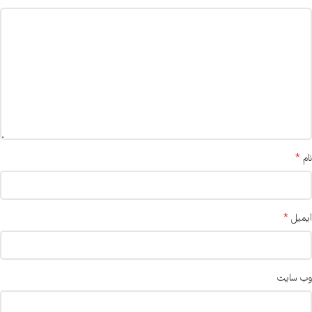
*
نام
*
ایمیل
وب‌ سایت