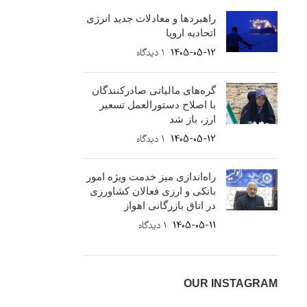
راهبردها و معادلات جدید انرژی
اتحادیه اروپا
1405-05-12
۱ دیدگاه
گره‌های مالیاتی صادرکنندگان
با اصلاح دستورالعمل تسعیر
ارز، باز شد
1405-05-12
۱ دیدگاه
راه‌اندازی میز خدمت ویژه امور
بانکی و ارزی فعالان کشاورزی
در اتاق بازرگانی اهواز
1405-05-11
۱ دیدگاه
OUR INSTAGRAM