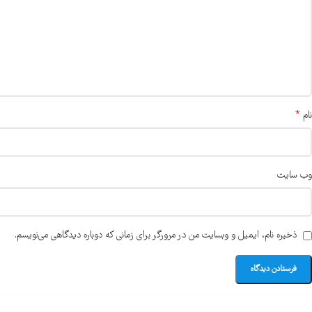
*
نام
وب‌ سایت
ذخیره نام، ایمیل و وبسایت من در مرورگر برای زمانی که دوباره دیدگاهی می‌نویسم.