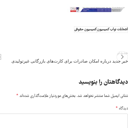
انتخابات نواب کمیسیون
کمیسیون حقوقی
جدیدتر
خبر جدید درباره امکان صادرات برای کارت‌های بازرگانی غیرتولیدی
دیدگاهتان را بنویسید
*
نشانی ایمیل شما منتشر نخواهد شد.
بخش‌های موردنیاز علامت‌گذاری شده‌اند
*
دیدگاه