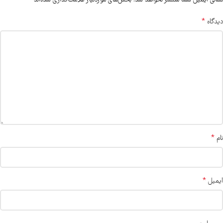
*
نشانی ایمیل شما منتشر نخواهد شد.
بخش‌های موردنیاز علامت‌گذاری شده‌اند
*
دیدگاه
*
نام
*
ایمیل