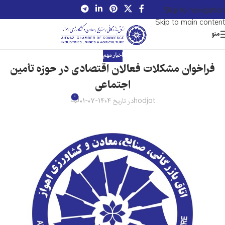
Skip to navigation
Skip to main content
منو
اخبار مهم
فراخوان مشکلات فعالان اقتصادی در حوزه تأمین
اجتماعی
0
hodjat
در تاریخ 1404-07-01