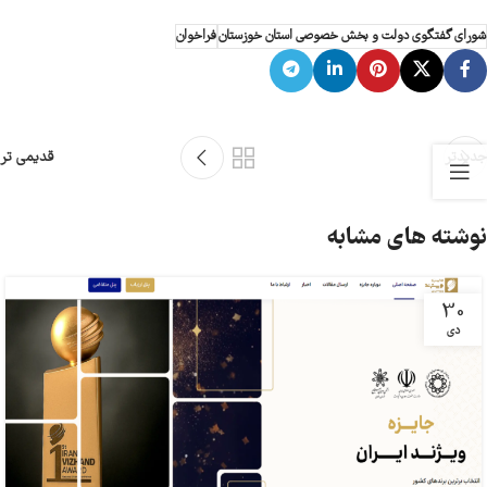
شورای گفتگوی دولت و بخش خصوصی استان خوزستان
فراخوان
جدیدتر
قدیمی تر
نوشته های مشابه
30
دی