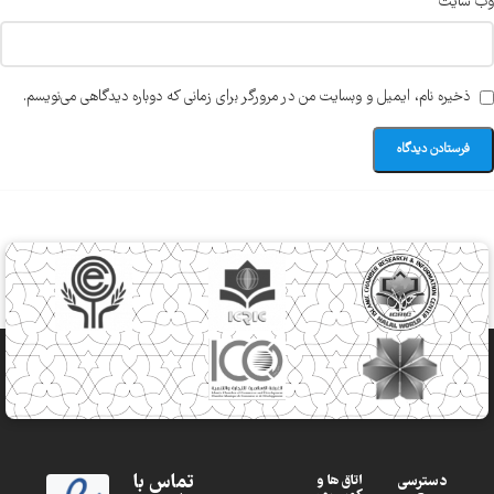
وب‌ سایت
ذخیره نام، ایمیل و وبسایت من در مرورگر برای زمانی که دوباره دیدگاهی می‌نویسم.
تماس با
دسترسی
اتاق ها و