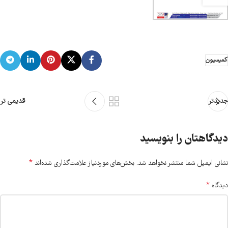
کمیسیون
جدیدتر
قدیمی تر
دیدگاهتان را بنویسید
*
نشانی ایمیل شما منتشر نخواهد شد.
بخش‌های موردنیاز علامت‌گذاری شده‌اند
*
دیدگاه