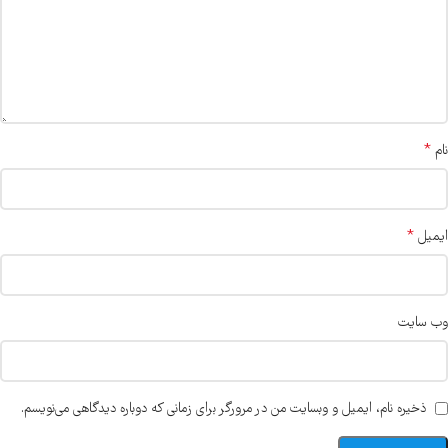
*
نام
*
ایمیل
وب‌ سایت
ذخیره نام، ایمیل و وبسایت من در مرورگر برای زمانی که دوباره دیدگاهی می‌نویسم.