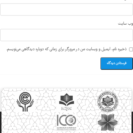
وب‌ سایت
ذخیره نام، ایمیل و وبسایت من در مرورگر برای زمانی که دوباره دیدگاهی می‌نویسم.