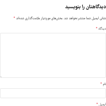
دیدگاهتان را بنویسید
*
نشانی ایمیل شما منتشر نخواهد شد.
بخش‌های موردنیاز علامت‌گذاری شده‌اند
*
دیدگاه
*
نام
*
ایمیل