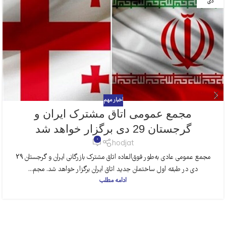
دی
اخبار مهم
مجمع عمومی اتاق مشترک ایران و
گرجستان 29 دی برگزار خواهد شد
0
hodjat
مجمع عمومی عادی به‌طور فوق‌العاده اتاق مشترک بازرگانی ایران و گرجستان 29
دی در طبقه اول ساختمان جدید اتاق ایران برگزار خواهد شد. مجم...
ادامه مطلب