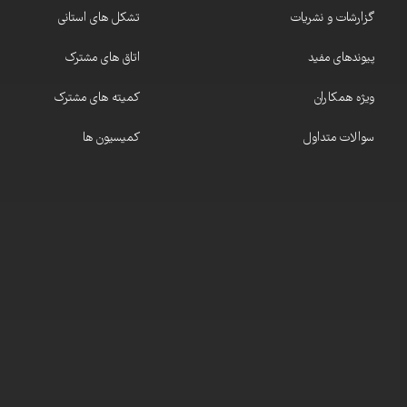
گزارشات و نشریات
تشکل های استانی
پیوندهای مفید
اتاق های مشترک
ویژه همکاران
کمیته های مشترک
سوالات متداول
کمیسیون ها