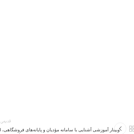
قدیمی 
وبینار آموزشی