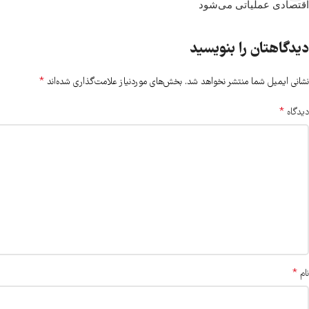
اقتصادی عملیاتی می‌شود
دیدگاهتان را بنویسید
*
نشانی ایمیل شما منتشر نخواهد شد.
بخش‌های موردنیاز علامت‌گذاری شده‌اند
*
دیدگاه
*
نام