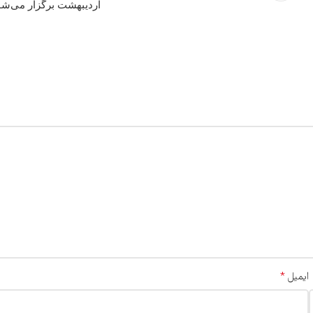
اردیبهشت برگزار می‌شو
*
ایمیل