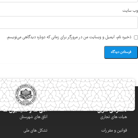
وب‌ سایت
ذخیره نام، ایمیل و وبسایت من در مرورگر برای زمانی که دوباره دیدگاهی می‌نویسم.
دسترسی سریع
اتاق ها و کمیسیون ها
هیات های تجاری
اتاق های شهرستان
قوانین و مقررات
تشکل های ملی