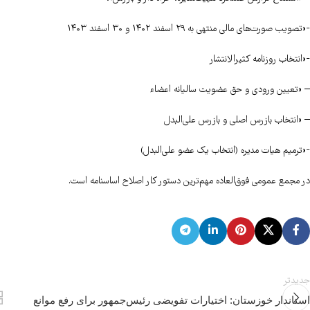
-«تصویب صورت‌های مالی منتهی به ۲۹ اسفند ۱۴۰۲ و ۳۰ اسفند ۱۴۰۳
-«انتخاب روزنامه کثیرالانتشار
– «تعیین ورودی و حق عضویت سالیانه اعضاء
– «انتخاب بازرس اصلی و بازرس علی‌البدل
-«ترمیم هیات مدیره (انتخاب یک عضو علی‌البدل)
در مجمع عمومی فوق‌العاده مهم‌ترین دستور کار اصلاح اساسنامه است.
جدیدتر
استاندار خوزستان: اختیارات تفویضی رئیس‌جمهور برای رفع موانع