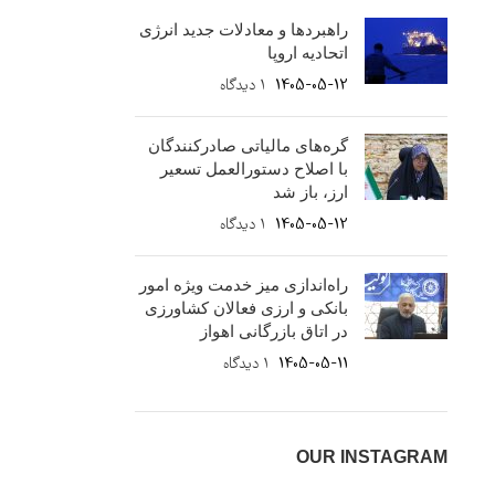
راهبردها و معادلات جدید انرژی
اتحادیه اروپا
1405-05-12
۱ دیدگاه
گره‌های مالیاتی صادرکنندگان
با اصلاح دستورالعمل تسعیر
ارز، باز شد
1405-05-12
۱ دیدگاه
راه‌اندازی میز خدمت ویژه امور
بانکی و ارزی فعالان کشاورزی
در اتاق بازرگانی اهواز
1405-05-11
۱ دیدگاه
OUR INSTAGRAM