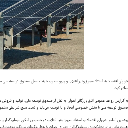
صادر کرد.
به گزارش روابط عمومی اتاق بازرگانی اهواز به نقل از صندوق توسعه ملی، تولید و فروش 
صندوق توسعه ملی با بخش خصوصی ایجاد و یا توسعه می‌یابد و تحت هیچ شرایطی مشمول بر
برهمین اساس شورای اقتصاد به استناد مجوز رهبر انقلاب در خصوص امکان سرمایه‌گذاری
هیات عامل برای مشارکت در سرمایه‌گذاری «طرح