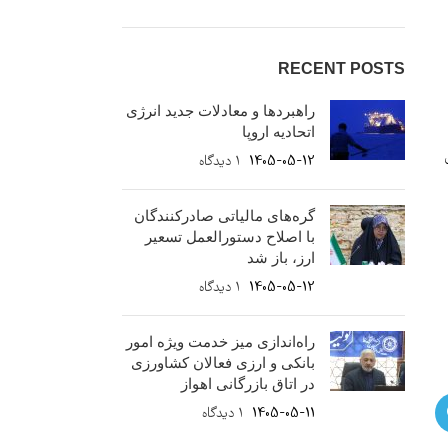
RECENT POSTS
راهبردها و معادلات جدید انرژی
اتحادیه اروپا
1405-05-12
۱ دیدگاه
گره‌های مالیاتی صادرکنندگان
با اصلاح دستورالعمل تسعیر
ارز، باز شد
1405-05-12
۱ دیدگاه
راه‌اندازی میز خدمت ویژه امور
بانکی و ارزی فعالان کشاورزی
در اتاق بازرگانی اهواز
1405-05-11
۱ دیدگاه