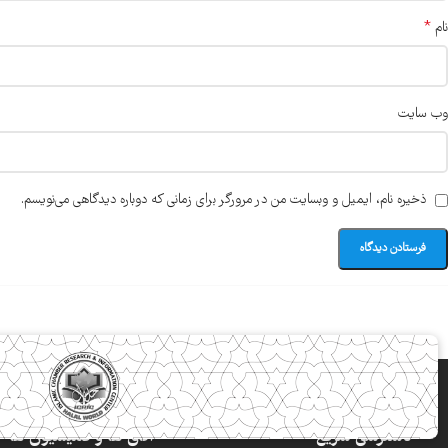
*
نام
وب‌ سایت
ذخیره نام، ایمیل و وبسایت من در مرورگر برای زمانی که دوباره دیدگاهی می‌نویسم.
دسترسی سریع
اتاق ها و کمیسیون ها