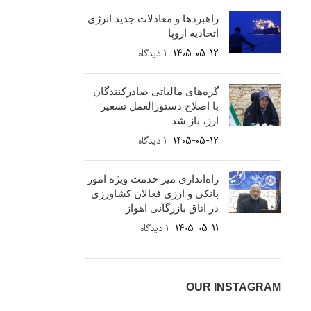
راهبردها و معادلات جدید انرژی
اتحادیه اروپا
1405-05-12
۱ دیدگاه
گره‌های مالیاتی صادرکنندگان
با اصلاح دستورالعمل تسعیر
ارز، باز شد
1405-05-12
۱ دیدگاه
راه‌اندازی میز خدمت ویژه امور
بانکی و ارزی فعالان کشاورزی
در اتاق بازرگانی اهواز
1405-05-11
۱ دیدگاه
OUR INSTAGRAM