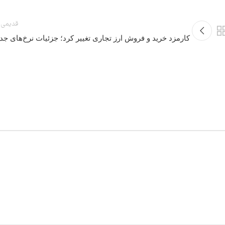
قدیمی 
کارمزد خرید و فروش ارز تجاری تغییر کرد؛ جزئیات نرخ‌های جدی