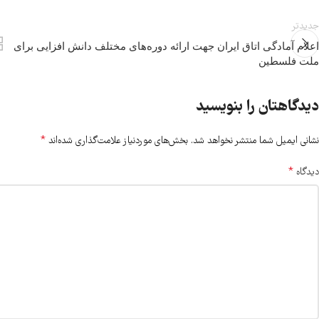
جدیدتر
اعلام آمادگی اتاق ایران جهت ارائه دوره‌های مختلف دانش افزایی برای
ملت فلسطین
دیدگاهتان را بنویسید
*
نشانی ایمیل شما منتشر نخواهد شد.
بخش‌های موردنیاز علامت‌گذاری شده‌اند
*
دیدگاه