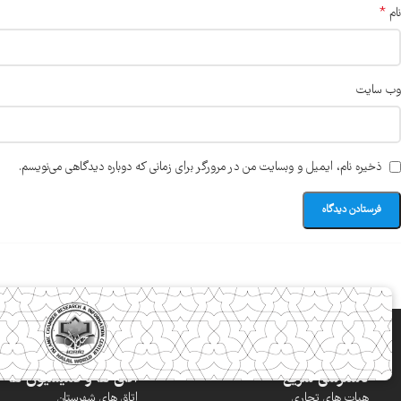
*
نام
وب‌ سایت
ذخیره نام، ایمیل و وبسایت من در مرورگر برای زمانی که دوباره دیدگاهی می‌نویسم.
دسترسی سریع
اتاق ها و کمیسیون ها
هیات های تجاری
اتاق های شهرستان