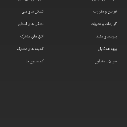
قوانین و مقررات
تشکل های ملی
گزارشات و نشریات
تشکل های استانی
پیوندهای مفید
اتاق های مشترک
ویژه همکاران
کمیته های مشترک
سوالات متداول
کمیسیون ها