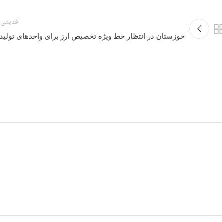
قدیمی 
خوزستان در انتظار خط ویژه تخصیص ارز برای واحدهای تولید