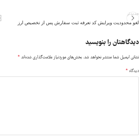
جدیدتر
لغو محدودیت ویرایش کد تعرفه ثبت سفارش پس از تخصیص ارز
دیدگاهتان را بنویسید
*
نشانی ایمیل شما منتشر نخواهد شد.
بخش‌های موردنیاز علامت‌گذاری شده‌اند
*
دیدگاه