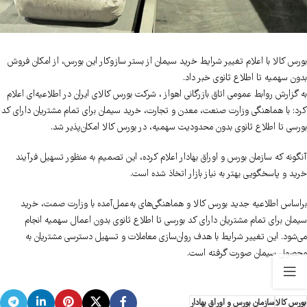
بورس کالا با اعلام تغییر شرایط خرید سیمان از بستر سازوکار این بورس، از امکان فروش
بدون سهمیه تا اطلاع ثانوی خبر داد.
به گزارش روابط عمومی اتاق بازرگانی اهواز ، شرکت بورس کالای ایران در اطلاعیه‌ای اعلام
کرد: با هماهنگی وزارت صنعت، معدن و تجارت، خرید سیمان برای تمام مشتریان دارای کد
بورسی تا اطلاع ثانوی بدون محدودیت سهمیه، در بورس کالا امکان‌پذیر شد.
آنگونه که سازمان بورس و اوراق بهادار اعلام کرده، این تصمیم به منظور تسهیل فرآیند
خرید و پاسخگویی بهتر به نیاز بازار اتخاذ شده است.
براساس اطلاعیه جدید بورس کالا و هماهنگی‌های به‌عمل‌آمده با وزارت صمت، خرید
سیمان برای تمام مشتریان دارای کد بورسی تا اطلاع ثانوی بدون اعمال سهمیه انجام
می‌شود. این تغییر شرایط با هدف روان‌سازی معاملات و تسهیل دسترسی مشتریان به
محصول سیمان صورت گرفته است.
بورس کالا
سازمان بورس و اوراق بهادار