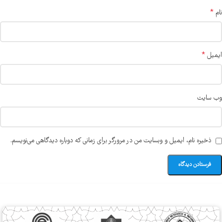
*
نام
*
ایمیل
وب‌ سایت
ذخیره نام، ایمیل و وبسایت من در مرورگر برای زمانی که دوباره دیدگاهی می‌نویسم.