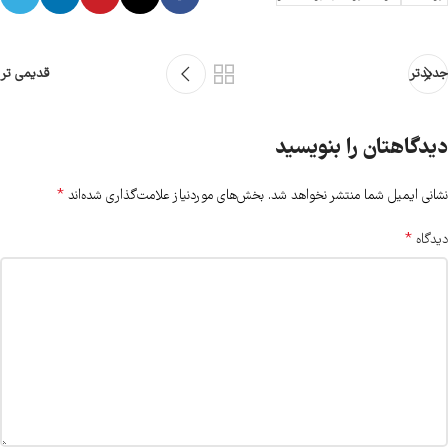
جدیدتر
قدیمی تر
دیدگاهتان را بنویسید
*
نشانی ایمیل شما منتشر نخواهد شد.
بخش‌های موردنیاز علامت‌گذاری شده‌اند
*
دیدگاه